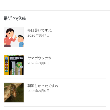
最近の投稿
毎日暑いですね
2026年8月7日
ヤマボウシの木
2026年8月6日
朝涼しかったですね
2026年8月5日