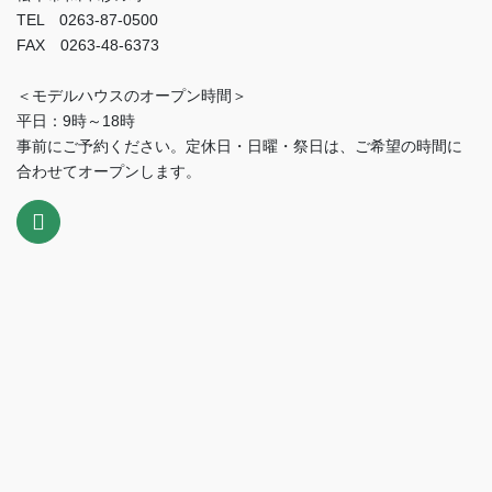
TEL 0263-87-0500
FAX 0263-48-6373
＜モデルハウスのオープン時間＞
平日：9時～18時
事前にご予約ください。定休日・日曜・祭日は、ご希望の時間に
合わせてオープンします。