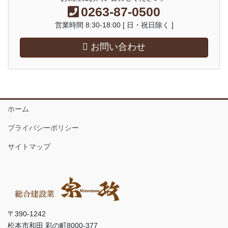
0263-87-0500
営業時間 8:30-18:00 [ 日・祝日除く ]
お問い合わせ
ホーム
プライバシーポリシー
サイトマップ
〒390-1242
松本市和田 彩の町8000-377