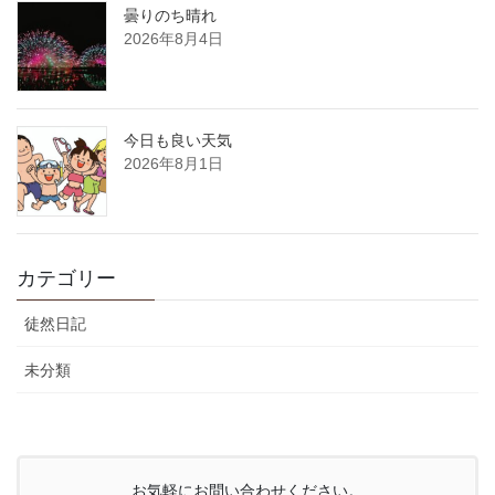
曇りのち晴れ
2026年8月4日
今日も良い天気
2026年8月1日
カテゴリー
徒然日記
未分類
お気軽にお問い合わせください。