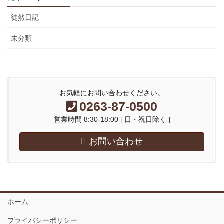
徒然日記
未分類
お気軽にお問い合わせください。
0263-87-0500
営業時間 8:30-18:00 [ 日・祝日除く ]
お問い合わせ
ホーム
プライバシーポリシー