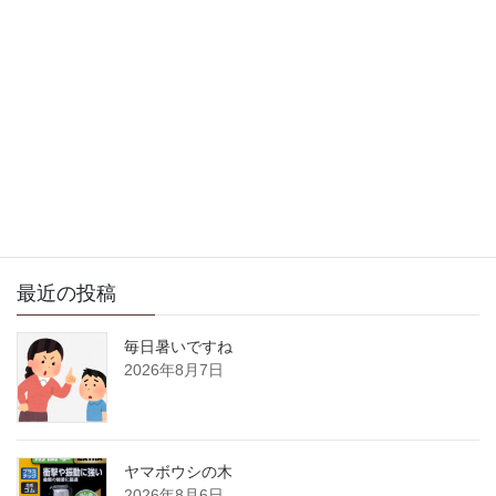
次の記事
今日は広い範囲で雨になり
そうです。
2024年1月18日
サイト内検索
最近の投稿
毎日暑いですね
2026年8月7日
ヤマボウシの木
2026年8月6日