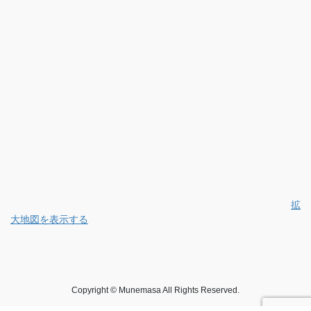
拡
大地図を表示する
Copyright © Munemasa All Rights Reserved.