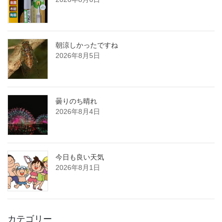
朝涼しかったですね
2026年8月5日
曇りのち晴れ
2026年8月4日
今日も良い天気
2026年8月1日
カテゴリー