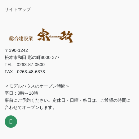
サイトマップ
〒390-1242
松本市和田 彩の町8000-377
TEL 0263-87-0500
FAX 0263-48-6373
＜モデルハウスのオープン時間＞
平日：9時～18時
事前にご予約ください。定休日・日曜・祭日は、ご希望の時間に
合わせてオープンします。