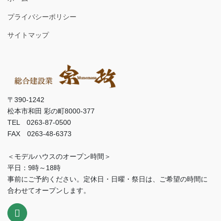
プライバシーポリシー
サイトマップ
〒390-1242
松本市和田 彩の町8000-377
TEL 0263-87-0500
FAX 0263-48-6373
＜モデルハウスのオープン時間＞
平日：9時～18時
事前にご予約ください。定休日・日曜・祭日は、ご希望の時間に
合わせてオープンします。