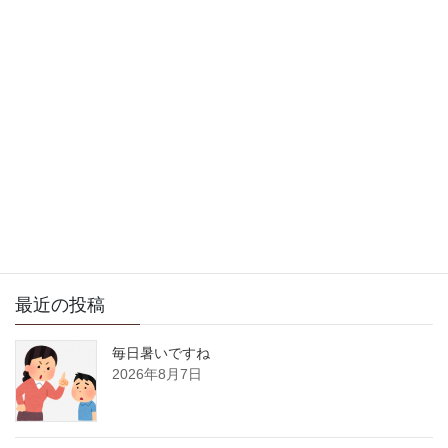
次の記事
台風過ぎましたね
2017年10月24日
サイト内検索
最近の投稿
毎日暑いですね
2026年8月7日