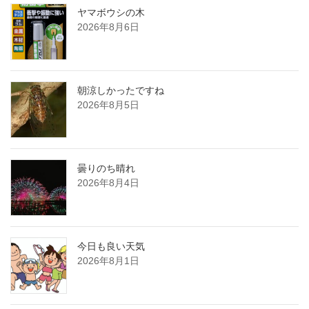
ヤマボウシの木
2026年8月6日
朝涼しかったですね
2026年8月5日
曇りのち晴れ
2026年8月4日
今日も良い天気
2026年8月1日