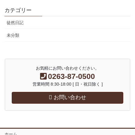
カテゴリー
徒然日記
未分類
お気軽にお問い合わせください。
0263-87-0500
営業時間 8:30-18:00 [ 日・祝日除く ]
お問い合わせ
ホーム