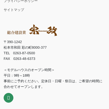
プライバシーポリシー
サイトマップ
〒390-1242
松本市和田 彩の町8000-377
TEL 0263-87-0500
FAX 0263-48-6373
＜モデルハウスのオープン時間＞
平日：9時～18時
事前にご予約ください。定休日・日曜・祭日は、ご希望の時間に
合わせてオープンします。