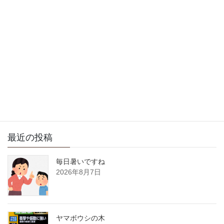
次の記事
朝ごはん
2023年1月20日
サイト内検索
最近の投稿
毎日暑いですね
2026年8月7日
ヤマボウシの木