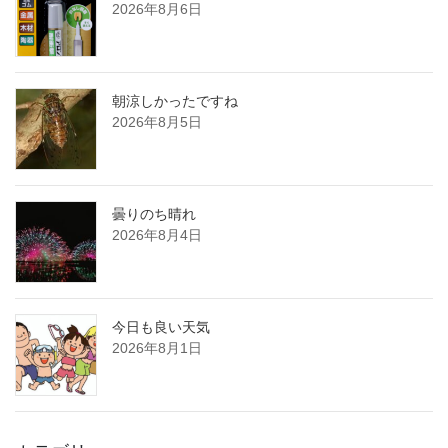
2026年8月6日
朝涼しかったですね
2026年8月5日
曇りのち晴れ
2026年8月4日
今日も良い天気
2026年8月1日