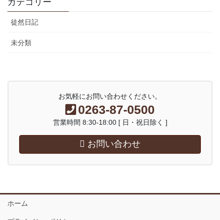
カテゴリー
徒然日記
未分類
お気軽にお問い合わせください。
0263-87-0500
営業時間 8:30-18:00 [ 日・祝日除く ]
お問い合わせ
ホーム