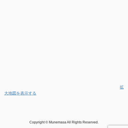
拡
大地図を表示する
Copyright © Munemasa All Rights Reserved.