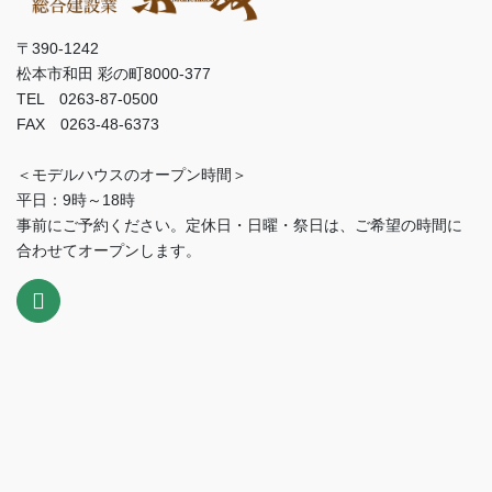
〒390-1242
松本市和田 彩の町8000-377
TEL 0263-87-0500
FAX 0263-48-6373
＜モデルハウスのオープン時間＞
平日：9時～18時
事前にご予約ください。定休日・日曜・祭日は、ご希望の時間に
合わせてオープンします。