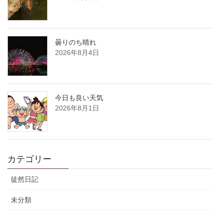
曇りのち晴れ
2026年8月4日
今日も良い天気
2026年8月1日
カテゴリー
徒然日記
未分類