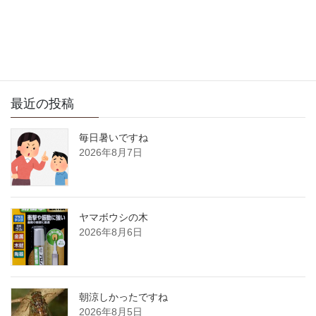
サイト内検索
最近の投稿
毎日暑いですね
2026年8月7日
ヤマボウシの木
2026年8月6日
朝涼しかったですね
2026年8月5日