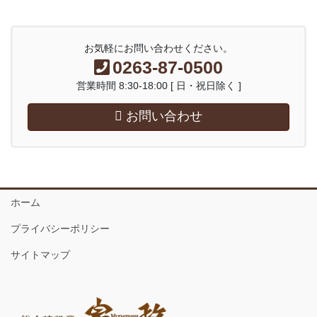
お気軽にお問い合わせください。
0263-87-0500
営業時間 8:30-18:00 [ 日・祝日除く ]
お問い合わせ
ホーム
プライバシーポリシー
サイトマップ