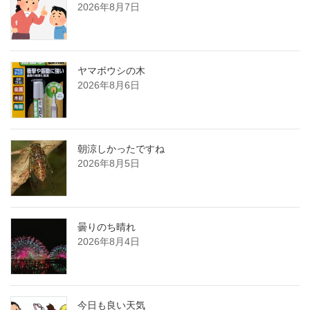
2026年8月7日
ヤマボウシの木
2026年8月6日
朝涼しかったですね
2026年8月5日
曇りのち晴れ
2026年8月4日
今日も良い天気