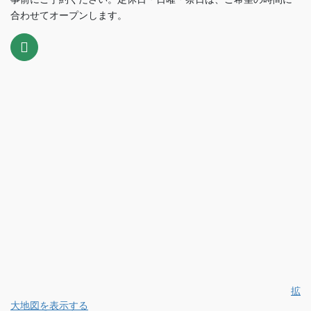
合わせてオープンします。
拡
大地図を表示する