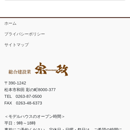
ホーム
プライバシーポリシー
サイトマップ
〒390-1242
松本市和田 彩の町8000-377
TEL 0263-87-0500
FAX 0263-48-6373
＜モデルハウスのオープン時間＞
平日：9時～18時
事前にご予約ください。定休日・日曜・祭日は、ご希望の時間に