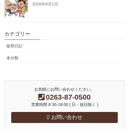
2026年8月1日
カテゴリー
徒然日記
未分類
お気軽にお問い合わせください。
0263-87-0500
営業時間 8:30-18:00 [ 日・祝日除く ]
お問い合わせ