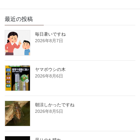
最近の投稿
毎日暑いですね
2026年8月7日
ヤマボウシの木
2026年8月6日
朝涼しかったですね
2026年8月5日
曇りのち晴れ