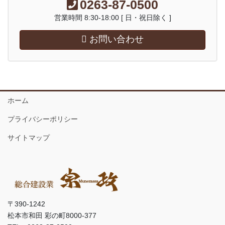
0263-87-0500
営業時間 8:30-18:00 [ 日・祝日除く ]
お問い合わせ
ホーム
プライバシーポリシー
サイトマップ
〒390-1242
松本市和田 彩の町8000-377