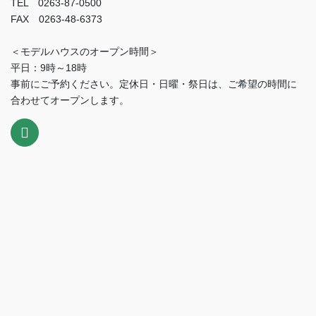
TEL 0263-87-0500
FAX 0263-48-6373
＜モデルハウスのオープン時間＞
平日：9時～18時
事前にご予約ください。定休日・日曜・祭日は、ご希望の時間に
合わせてオープンします。