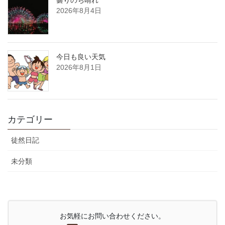
2026年8月4日
今日も良い天気
2026年8月1日
カテゴリー
徒然日記
未分類
お気軽にお問い合わせください。