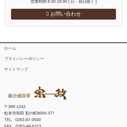
営業時間 8:30-18:00 [ 日・祝日除く ]
お問い合わせ
ホーム
プライバシーポリシー
サイトマップ
〒390-1242
松本市和田 彩の町8000-377
TEL 0263-87-0500
FAX 0263-48-6373