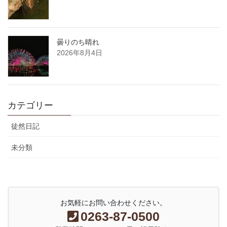
曇りのち晴れ
2026年8月4日
カテゴリー
徒然日記
未分類
お気軽にお問い合わせください。
0263-87-0500