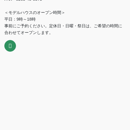
＜モデルハウスのオープン時間＞
平日：9時～18時
事前にご予約ください。定休日・日曜・祭日は、ご希望の時間に
合わせてオープンします。