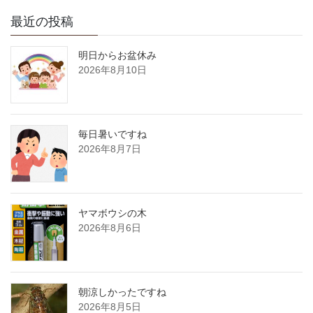
最近の投稿
明日からお盆休み
2026年8月10日
毎日暑いですね
2026年8月7日
ヤマボウシの木
2026年8月6日
朝涼しかったですね
2026年8月5日