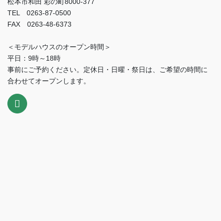
松本市和田 彩の町8000-377
TEL 0263-87-0500
FAX 0263-48-6373
＜モデルハウスのオープン時間＞
平日：9時～18時
事前にご予約ください。定休日・日曜・祭日は、ご希望の時間に
合わせてオープンします。