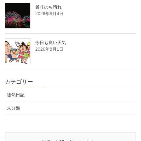
曇りのち晴れ
2026年8月4日
今日も良い天気
2026年8月1日
カテゴリー
徒然日記
未分類