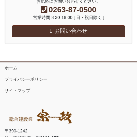
お気軽にお問い合わせください。
0263-87-0500
営業時間 8:30-18:00 [ 日・祝日除く ]
お問い合わせ
ホーム
プライバシーポリシー
サイトマップ
〒390-1242