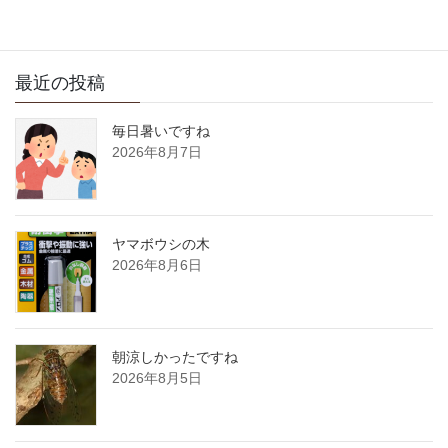
最近の投稿
毎日暑いですね
2026年8月7日
ヤマボウシの木
2026年8月6日
朝涼しかったですね
2026年8月5日