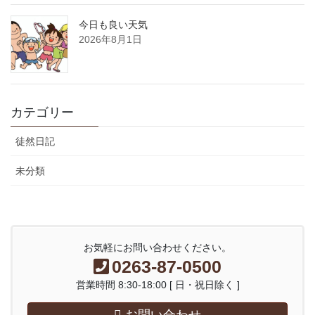
今日も良い天気
2026年8月1日
カテゴリー
徒然日記
未分類
お気軽にお問い合わせください。
0263-87-0500
営業時間 8:30-18:00 [ 日・祝日除く ]