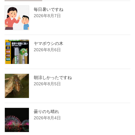
毎日暑いですね
2026年8月7日
ヤマボウシの木
2026年8月6日
朝涼しかったですね
2026年8月5日
曇りのち晴れ
2026年8月4日