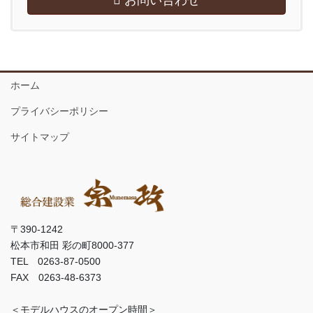
お問い合わせ
ホーム
プライバシーポリシー
サイトマップ
〒390-1242
松本市和田 彩の町8000-377
TEL 0263-87-0500
FAX 0263-48-6373
＜モデルハウスのオープン時間＞