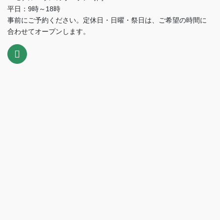
平日：9時～18時
事前にご予約ください。定休日・日曜・祭日は、ご希望の時間に
合わせてオープンします。