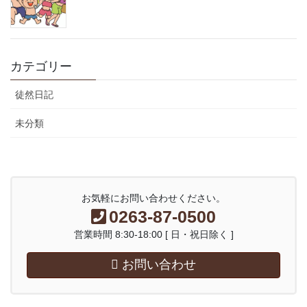
カテゴリー
徒然日記
未分類
お気軽にお問い合わせください。
0263-87-0500
営業時間 8:30-18:00 [ 日・祝日除く ]
お問い合わせ