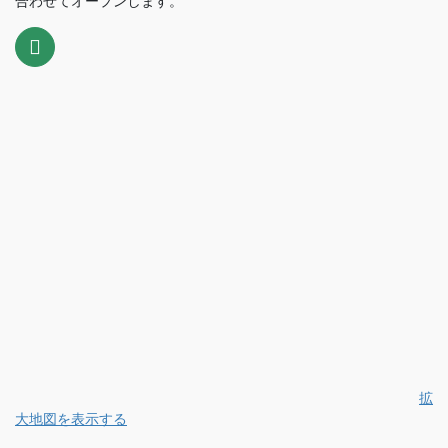
合わせてオープンします。
拡
大地図を表示する