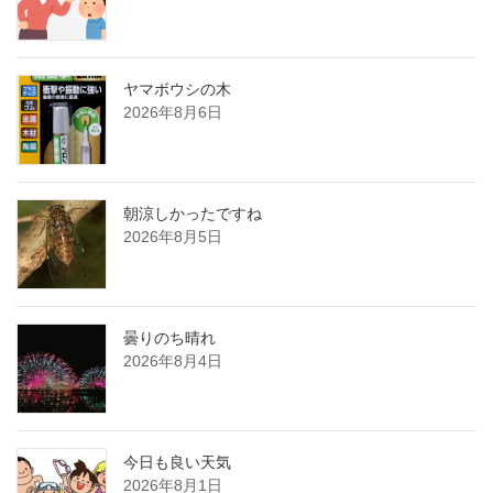
ヤマボウシの木
2026年8月6日
朝涼しかったですね
2026年8月5日
曇りのち晴れ
2026年8月4日
今日も良い天気
2026年8月1日