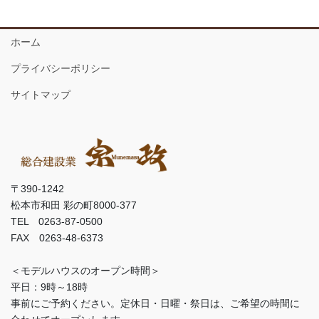
ホーム
プライバシーポリシー
サイトマップ
〒390-1242
松本市和田 彩の町8000-377
TEL 0263-87-0500
FAX 0263-48-6373
＜モデルハウスのオープン時間＞
平日：9時～18時
事前にご予約ください。定休日・日曜・祭日は、ご希望の時間に