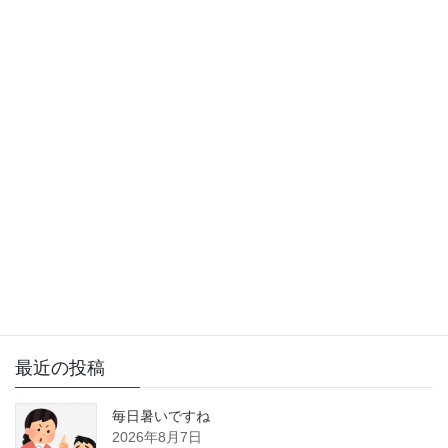
2018年12月12日
徒然日記
次の記事
薄っすらと雪
2018年12月14日
サイト内検索
最近の投稿
毎日暑いですね
2026年8月7日