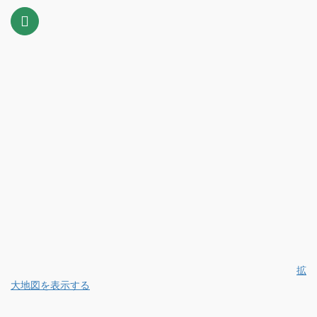
拡
大地図を表示する