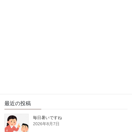
徒然日記
次の記事
今日は涼しいですね
2018年8月7日
サイト内検索
最近の投稿
毎日暑いですね
2026年8月7日