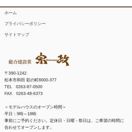
ホーム
プライバシーポリシー
サイトマップ
〒390-1242
松本市和田 彩の町8000-377
TEL 0263-87-0500
FAX 0263-48-6373
＜モデルハウスのオープン時間＞
平日：9時～18時
事前にご予約ください。定休日・日曜・祭日は、ご希望の時間に
合わせてオープンします。