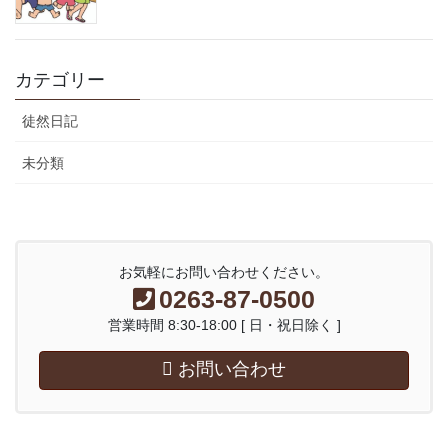
カテゴリー
徒然日記
未分類
お気軽にお問い合わせください。
0263-87-0500
営業時間 8:30-18:00 [ 日・祝日除く ]
お問い合わせ