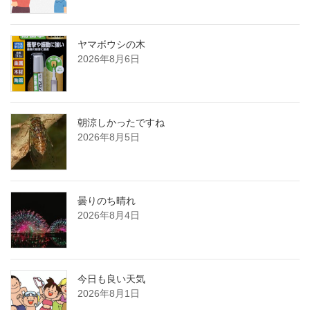
ヤマボウシの木
2026年8月6日
朝涼しかったですね
2026年8月5日
曇りのち晴れ
2026年8月4日
今日も良い天気
2026年8月1日