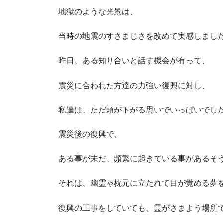
地獄のような光景は、
当時の地震のすさまじさを改めて実感しまし
昨日、ある知り合いと話す機会が有って、
震災に合われた方達の力強い復興に対し、
私達は、ただ頭が下がる思いでいっぱいでし
震災後の復興で、
ある事が未だ、頻繁に起きている事があるそ
それは、幽霊ゃ枕元に立たれて目が覚める夢
復興の工事をしていても、霊がさまよう場所