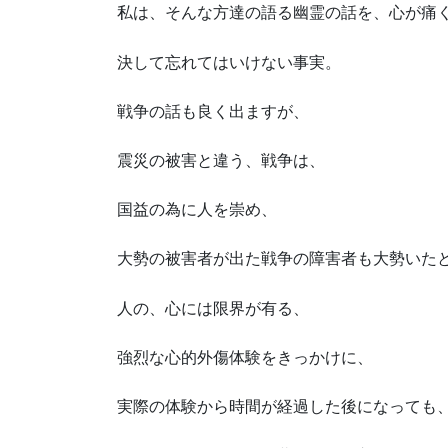
私は、そんな方達の語る幽霊の話を、心が痛
決して忘れてはいけない事実。
戦争の話も良く出ますが、
震災の被害と違う、戦争は、
国益の為に人を崇め、
大勢の被害者が出た戦争の障害者も大勢いた
人の、心には限界が有る、
強烈な心的外傷体験をきっかけに、
実際の体験から時間が経過した後になっても