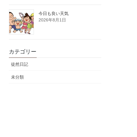
今日も良い天気
2026年8月1日
カテゴリー
徒然日記
未分類