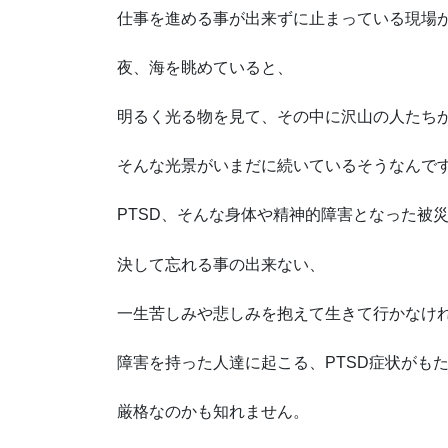
仕事を進める事が出来ずに止まっている現場
夜、海を眺めていると、
明るく光る物を見て、その中に沢山の人たち
そんな光景がいまだに続いているそうなんで
PTSD、そんな身体や精神的障害となった被
決して忘れる事の出来ない、
一生苦しみや悲しみを抱えて生きて行かなけ
障害を持った人達に起こる、PTSD症状がも
厳格なのかも知れません。