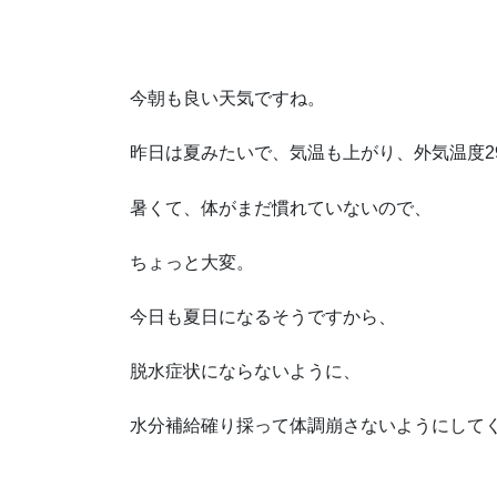
今朝も良い天気ですね。
昨日は夏みたいで、気温も上がり、外気温度2
暑くて、体がまだ慣れていないので、
ちょっと大変。
今日も夏日になるそうですから、
脱水症状にならないように、
水分補給確り採って体調崩さないようにして