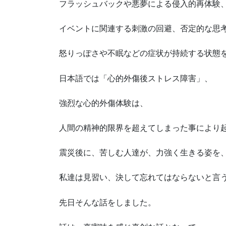
フラッシュバックや悪夢による侵入的再体験
イベントに関連する刺激の回避、否定的な思
怒りっぽさや不眠などの症状が持続する状態
日本語では「心的外傷後ストレス障害」、
強烈な心的外傷体験は、
人間の精神的限界を超えてしまった事により
震災後に、苦しむ人達が、力強く生きる姿を
私達は見習い、決して忘れてはならないと言
先日そんな話をしました。