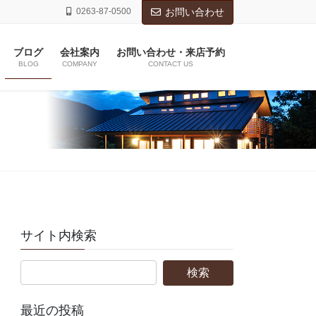
0263-87-0500
お問い合わせ
ブログ
会社案内
お問い合わせ・来店予約
BLOG
COMPANY
CONTACT US
サイト内検索
最近の投稿