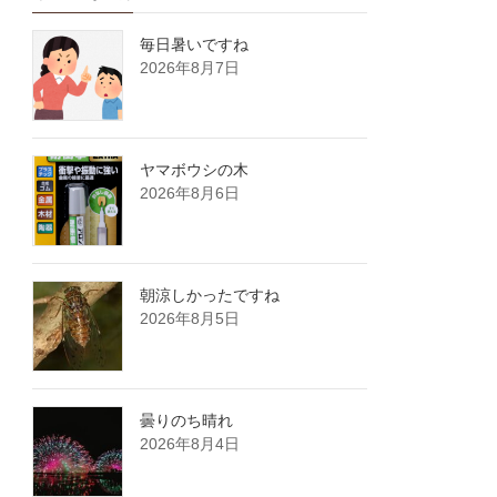
毎日暑いですね
2026年8月7日
ヤマボウシの木
2026年8月6日
朝涼しかったですね
2026年8月5日
曇りのち晴れ
2026年8月4日