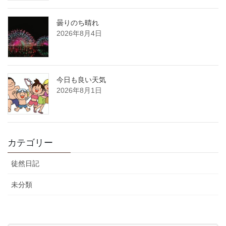
曇りのち晴れ
2026年8月4日
今日も良い天気
2026年8月1日
カテゴリー
徒然日記
未分類