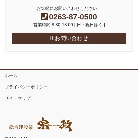
お気軽にお問い合わせください。
0263-87-0500
営業時間 8:30-18:00 [ 日・祝日除く ]
お問い合わせ
ホーム
プライバシーポリシー
サイトマップ