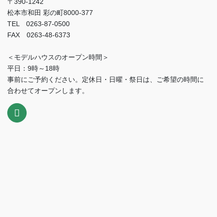
〒390-1242
松本市和田 彩の町8000-377
TEL 0263-87-0500
FAX 0263-48-6373
＜モデルハウスのオープン時間＞
平日：9時～18時
事前にご予約ください。定休日・日曜・祭日は、ご希望の時間に
合わせてオープンします。