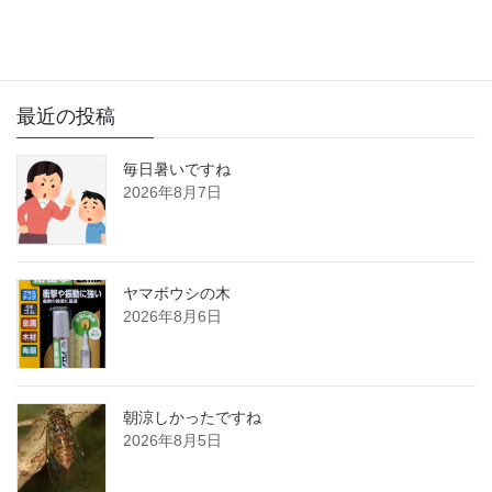
サイト内検索
最近の投稿
毎日暑いですね
2026年8月7日
ヤマボウシの木
2026年8月6日
朝涼しかったですね
2026年8月5日