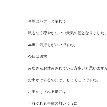
今朝はパァーと晴れて
風もなく穏やかないい天気の朝となりました
本当に気持ちがいいですね。
今日は週末
みなさんお休みされている方多いと思います
お出かけするのには、もってこいですね。
お出かけされる際には
くれぐれも事故の無いように