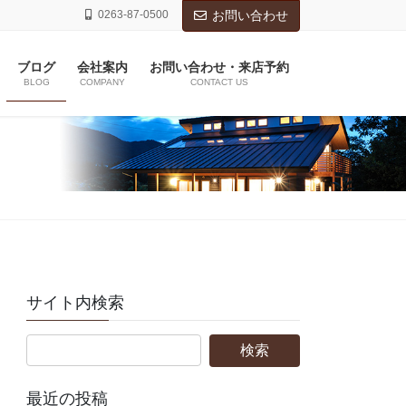
0263-87-0500
お問い合わせ
ブログ
会社案内
お問い合わせ・来店予約
BLOG
COMPANY
CONTACT US
サイト内検索
最近の投稿