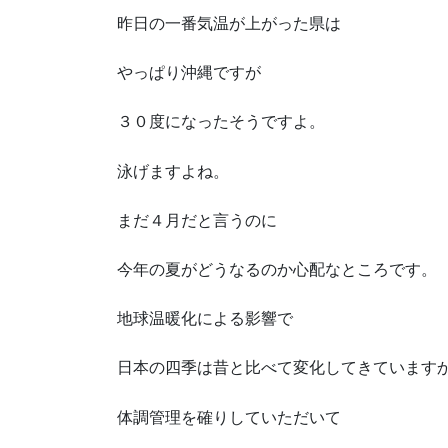
昨日の一番気温が上がった県は
やっぱり沖縄ですが
３０度になったそうですよ。
泳げますよね。
まだ４月だと言うのに
今年の夏がどうなるのか心配なところです。
地球温暖化による影響で
日本の四季は昔と比べて変化してきています
体調管理を確りしていただいて