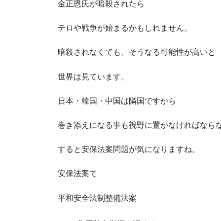
金正恩氏が暗殺されたら
テロや戦争が始まるかもしれません。
暗殺されなくても、そうなる可能性が高いと
世界は見ています。
日本・韓国・中国は隣国ですから
巻き添えになる事も視野に置かなければなら
すると安保法案問題が気になりますね。
安保法案て
平和安全法制整備法案