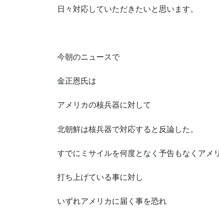
日々対応していただきたいと思います。
今朝のニュースで
金正恩氏は
アメリカの核兵器に対して
北朝鮮は核兵器で対応すると反論した。
すでにミサイルを何度となく予告もなくアメ
打ち上げている事に対し
いずれアメリカに届く事を恐れ