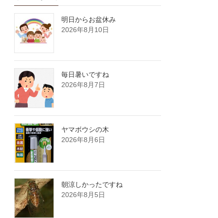
明日からお盆休み
2026年8月10日
毎日暑いですね
2026年8月7日
ヤマボウシの木
2026年8月6日
朝涼しかったですね
2026年8月5日