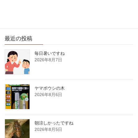
サイト内検索
最近の投稿
毎日暑いですね
2026年8月7日
ヤマボウシの木
2026年8月6日
朝涼しかったですね
2026年8月5日