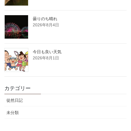
曇りのち晴れ
2026年8月4日
今日も良い天気
2026年8月1日
カテゴリー
徒然日記
未分類