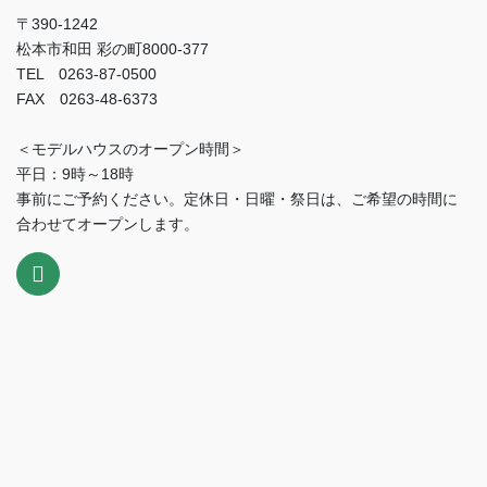
〒390-1242
松本市和田 彩の町8000-377
TEL 0263-87-0500
FAX 0263-48-6373
＜モデルハウスのオープン時間＞
平日：9時～18時
事前にご予約ください。定休日・日曜・祭日は、ご希望の時間に
合わせてオープンします。