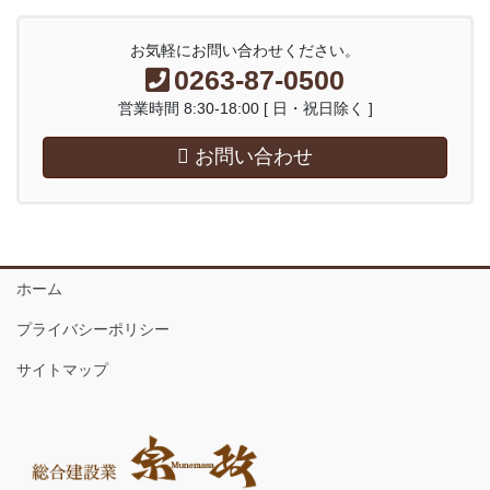
お気軽にお問い合わせください。
0263-87-0500
営業時間 8:30-18:00 [ 日・祝日除く ]
お問い合わせ
ホーム
プライバシーポリシー
サイトマップ