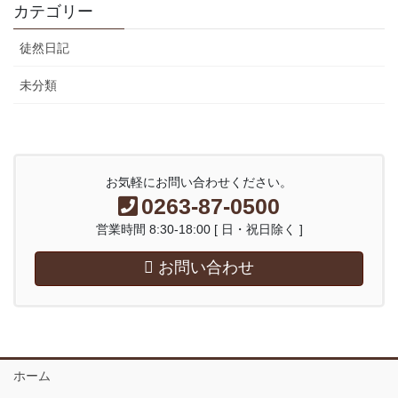
カテゴリー
徒然日記
未分類
お気軽にお問い合わせください。
0263-87-0500
営業時間 8:30-18:00 [ 日・祝日除く ]
お問い合わせ
ホーム