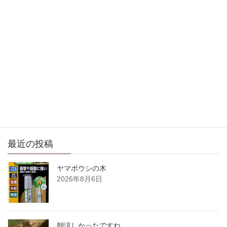
次の記事
今日も良い天気ですね
2012年4月13日
サイト内検索
最近の投稿
ヤマボウシの木
2026年8月6日
朝涼しかったですね