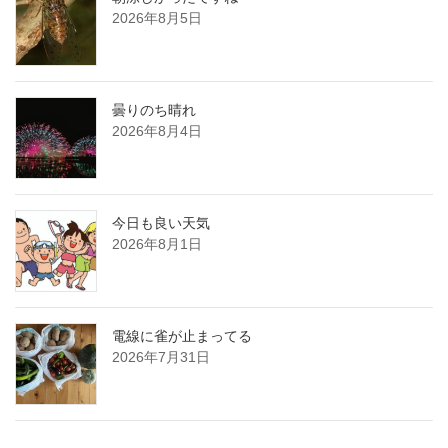
2026年8月5日
曇りのち晴れ
2026年8月4日
今日も良い天気
2026年8月1日
電線に雀が止まってる
2026年7月31日