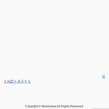
拡
大地図を表示する
Copyright © Munemasa All Rights Reserved.