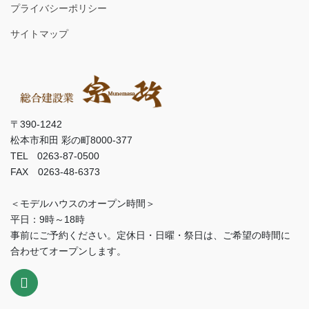
プライバシーポリシー
サイトマップ
〒390-1242
松本市和田 彩の町8000-377
TEL 0263-87-0500
FAX 0263-48-6373
＜モデルハウスのオープン時間＞
平日：9時～18時
事前にご予約ください。定休日・日曜・祭日は、ご希望の時間に
合わせてオープンします。