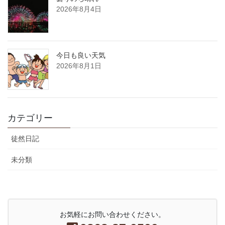
2026年8月4日
今日も良い天気
2026年8月1日
カテゴリー
徒然日記
未分類
お気軽にお問い合わせください。