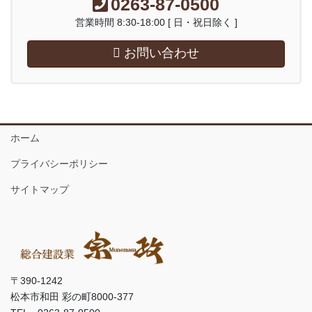
0263-87-0500
営業時間 8:30-18:00 [ 日・祝日除く ]
お問い合わせ
ホーム
プライバシーポリシー
サイトマップ
〒390-1242
松本市和田 彩の町8000-377