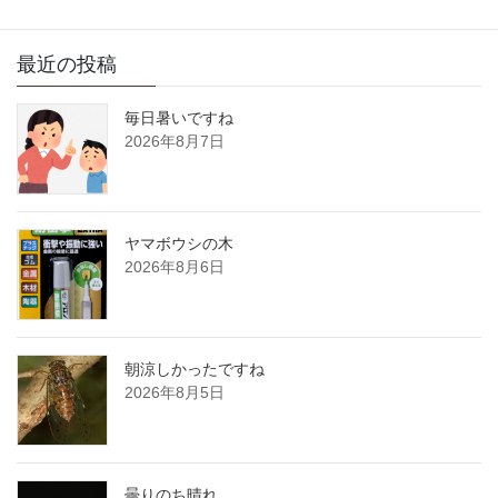
最近の投稿
毎日暑いですね
2026年8月7日
ヤマボウシの木
2026年8月6日
朝涼しかったですね
2026年8月5日
曇りのち晴れ