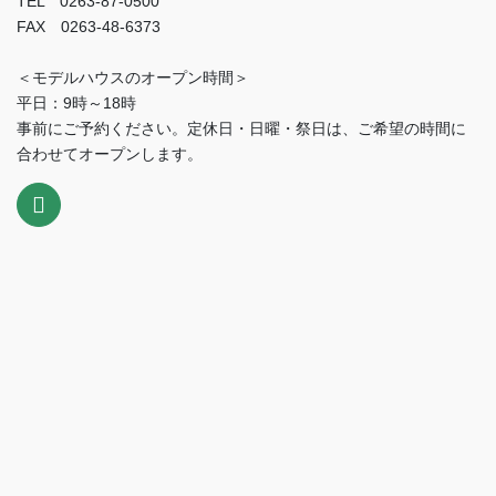
TEL 0263-87-0500
FAX 0263-48-6373
＜モデルハウスのオープン時間＞
平日：9時～18時
事前にご予約ください。定休日・日曜・祭日は、ご希望の時間に
合わせてオープンします。