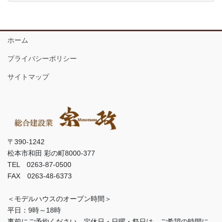
ホーム
プライバシーポリシー
サイトマップ
〒390-1242
松本市和田 彩の町8000-377
TEL 0263-87-0500
FAX 0263-48-6373
＜モデルハウスのオープン時間＞
平日：9時～18時
事前にご予約ください。定休日・日曜・祭日は、ご希望の時間に