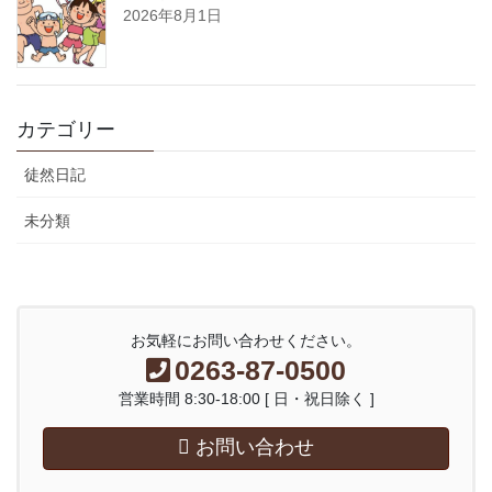
2026年8月1日
カテゴリー
徒然日記
未分類
お気軽にお問い合わせください。
0263-87-0500
営業時間 8:30-18:00 [ 日・祝日除く ]
お問い合わせ