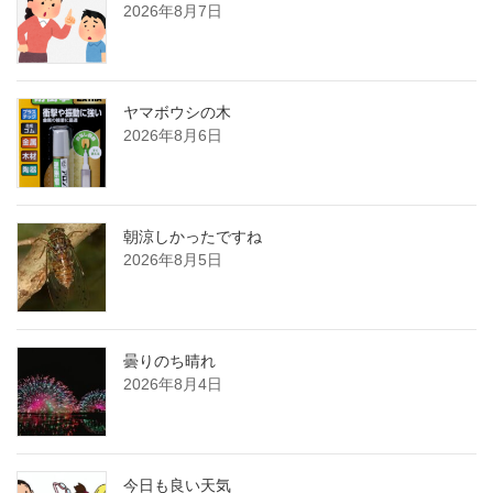
2026年8月7日
ヤマボウシの木
2026年8月6日
朝涼しかったですね
2026年8月5日
曇りのち晴れ
2026年8月4日
今日も良い天気