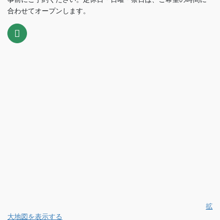
合わせてオープンします。
拡
大地図を表示する