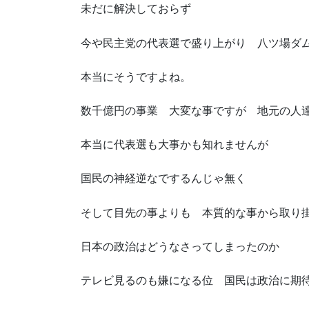
未だに解決しておらず
今や民主党の代表選で盛り上がり 八ツ場ダ
本当にそうですよね。
数千億円の事業 大変な事ですが 地元の人
本当に代表選も大事かも知れませんが
国民の神経逆なでするんじゃ無く
そして目先の事よりも 本質的な事から取り
日本の政治はどうなさってしまったのか
テレビ見るのも嫌になる位 国民は政治に期