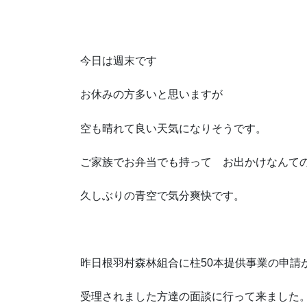
今日は週末です
お休みの方多いと思いますが
空も晴れて良い天気になりそうです。
ご家族でお弁当でも持って お出かけなんて
久しぶりの青空で気分爽快です。
昨日根羽村森林組合に柱50本提供事業の申請
受理されました方達の面談に行って来ました