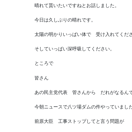
晴れて貰いたいですねとお話しました。
今日は久しぶりの晴れです。
太陽の明かりいっぱい体で 受け入れてくだ
そしていっぱい深呼吸してください。
ところで
皆さん
あの民主党代表 管さんから だれがなるん
今朝ニュースで八ツ場ダムの件やっていまし
前原大臣 工事ストップしてと言う問題が