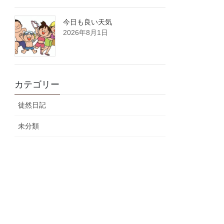
今日も良い天気
2026年8月1日
カテゴリー
徒然日記
未分類