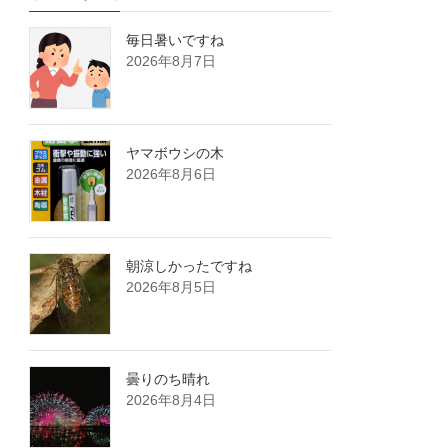
毎日暑いですね
2026年8月7日
ヤマボウシの木
2026年8月6日
朝涼しかったですね
2026年8月5日
曇りのち晴れ
2026年8月4日