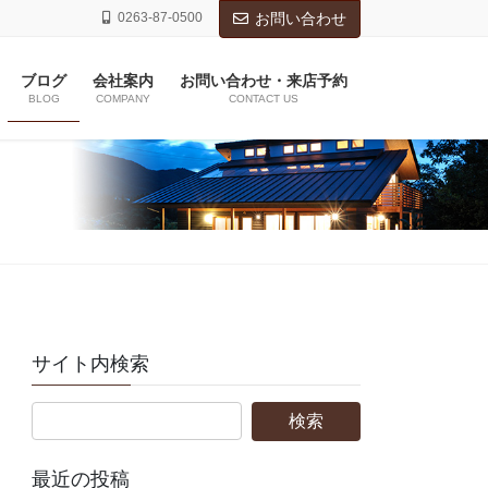
0263-87-0500
お問い合わせ
ブログ
会社案内
お問い合わせ・来店予約
BLOG
COMPANY
CONTACT US
サイト内検索
最近の投稿