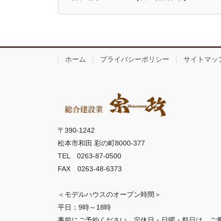
ホーム
プライバシーポリシー
サイトマッ
〒390-1242
松本市和田 彩の町8000-377
TEL 0263-87-0500
FAX 0263-48-6373
＜モデルハウスのオープン時間＞
平日：9時～18時
事前にご予約ください。定休日・日曜・祭日は、ご