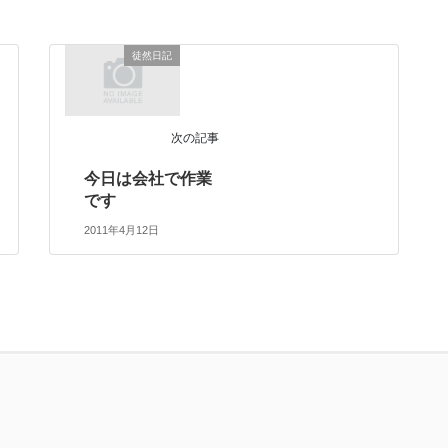
徒然日記
次の記事
今日は会社で作業
です
2011年4月12日