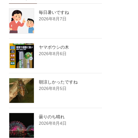
毎日暑いですね
2026年8月7日
ヤマボウシの木
2026年8月6日
朝涼しかったですね
2026年8月5日
曇りのち晴れ
2026年8月4日