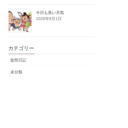
今日も良い天気
2026年8月1日
カテゴリー
徒然日記
未分類