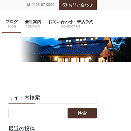
0263-87-0500
お問い合わせ
ブログ
会社案内
お問い合わせ・来店予約
BLOG
COMPANY
CONTACT US
サイト内検索
最近の投稿