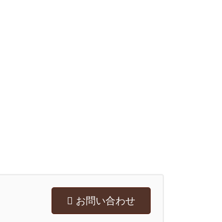
お問い合わせ