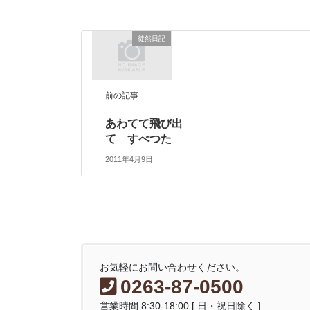
徒然日記
前の記事
あわてて飛び出
て すべつた
2011年4月9日
お気軽にお問い合わせください。
0263-87-0500
営業時間 8:30-18:00 [ 日・祝日除く ]