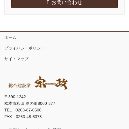
お問い合わせ
ホーム
プライバシーポリシー
サイトマップ
〒390-1242
松本市和田 彩の町8000-377
TEL 0263-87-0500
FAX 0263-48-6373