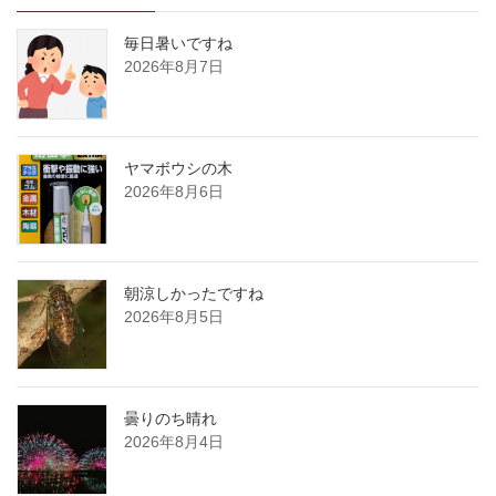
毎日暑いですね
2026年8月7日
ヤマボウシの木
2026年8月6日
朝涼しかったですね
2026年8月5日
曇りのち晴れ
2026年8月4日