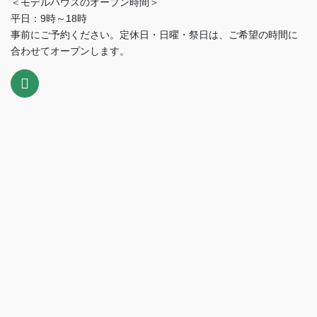
＜モデルハウスのオープン時間＞
平日：9時～18時
事前にご予約ください。定休日・日曜・祭日は、ご希望の時間に
合わせてオープンします。