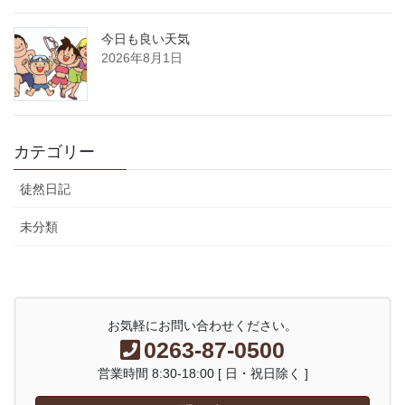
今日も良い天気
2026年8月1日
カテゴリー
徒然日記
未分類
お気軽にお問い合わせください。
0263-87-0500
営業時間 8:30-18:00 [ 日・祝日除く ]