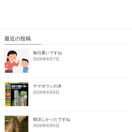
サイト内検索
最近の投稿
毎日暑いですね
2026年8月7日
ヤマボウシの木
2026年8月6日
朝涼しかったですね
2026年8月5日