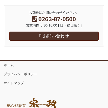
お気軽にお問い合わせください。
0263-87-0500
営業時間 8:30-18:00 [ 日・祝日除く ]
お問い合わせ
ホーム
プライバシーポリシー
サイトマップ