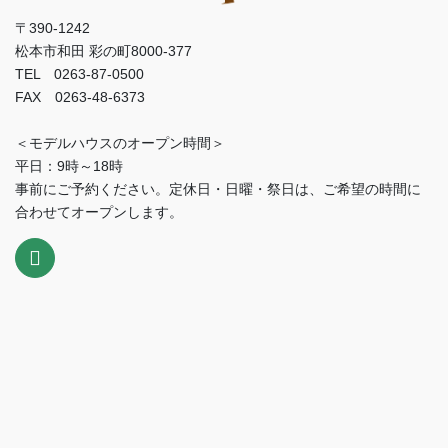
〒390-1242
松本市和田 彩の町8000-377
TEL 0263-87-0500
FAX 0263-48-6373
＜モデルハウスのオープン時間＞
平日：9時～18時
事前にご予約ください。定休日・日曜・祭日は、ご希望の時間に
合わせてオープンします。