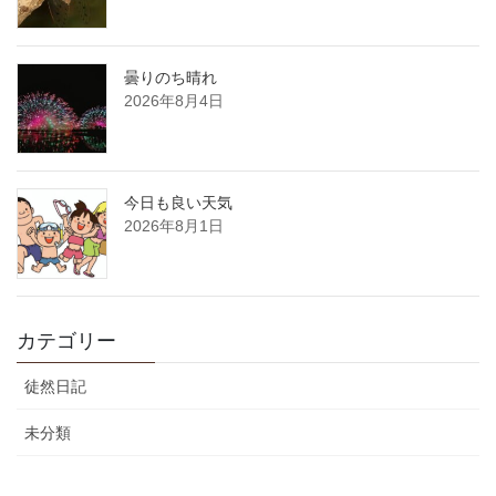
曇りのち晴れ
2026年8月4日
今日も良い天気
2026年8月1日
カテゴリー
徒然日記
未分類