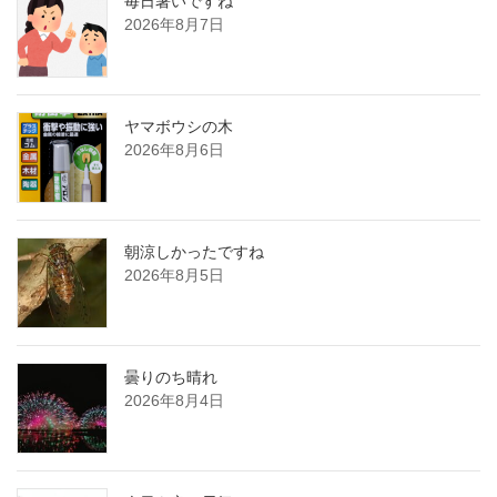
毎日暑いですね
2026年8月7日
ヤマボウシの木
2026年8月6日
朝涼しかったですね
2026年8月5日
曇りのち晴れ
2026年8月4日