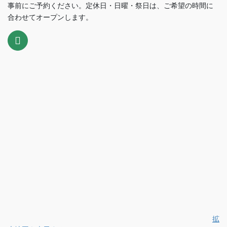
事前にご予約ください。定休日・日曜・祭日は、ご希望の時間に
合わせてオープンします。
拡