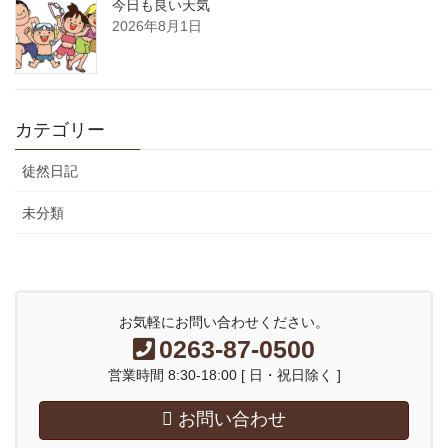
今日も良い天気
2026年8月1日
カテゴリー
徒然日記
未分類
お気軽にお問い合わせください。
0263-87-0500
営業時間 8:30-18:00 [ 日・祝日除く ]
お問い合わせ