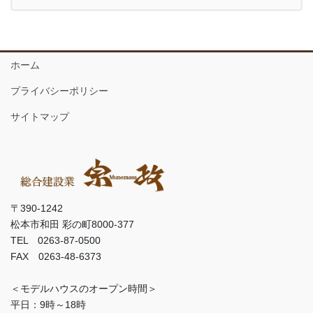
ホーム
プライバシーポリシー
サイトマップ
〒390-1242
松本市和田 彩の町8000-377
TEL 0263-87-0500
FAX 0263-48-6373
＜モデルハウスのオープン時間＞
平日：9時～18時