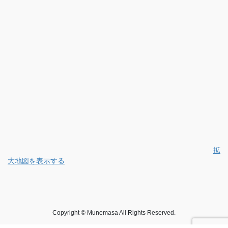
拡
大地図を表示する
Copyright © Munemasa All Rights Reserved.