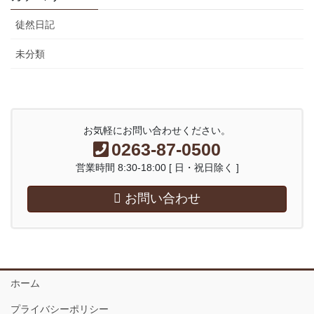
徒然日記
未分類
お気軽にお問い合わせください。
0263-87-0500
営業時間 8:30-18:00 [ 日・祝日除く ]
お問い合わせ
ホーム
プライバシーポリシー