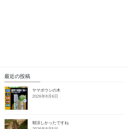
次の記事
今日の天気はどうですかね
2007年10月23日
サイト内検索
最近の投稿
ヤマボウシの木
2026年8月6日
朝涼しかったですね
2026年8月5日