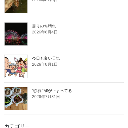
曇りのち晴れ
2026年8月4日
今日も良い天気
2026年8月1日
電線に雀が止まってる
2026年7月31日
カテゴリー