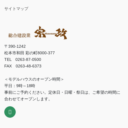
サイトマップ
〒390-1242
松本市和田 彩の町8000-377
TEL 0263-87-0500
FAX 0263-48-6373
＜モデルハウスのオープン時間＞
平日：9時～18時
事前にご予約ください。定休日・日曜・祭日は、ご希望の時間に
合わせてオープンします。