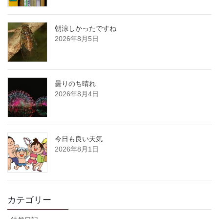
朝涼しかったですね
2026年8月5日
曇りのち晴れ
2026年8月4日
今日も良い天気
2026年8月1日
カテゴリー