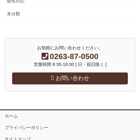
徒然日記
未分類
お気軽にお問い合わせください。
0263-87-0500
営業時間 8:30-18:00 [ 日・祝日除く ]
お問い合わせ
ホーム
プライバシーポリシー
サイトマップ