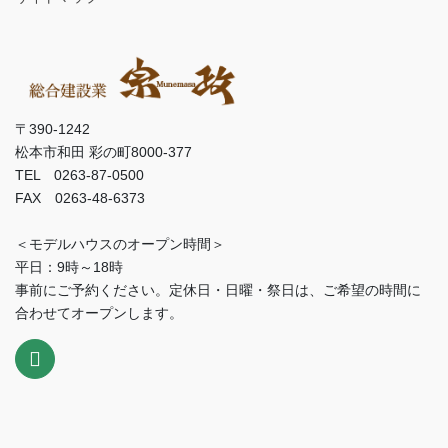
〒390-1242
松本市和田 彩の町8000-377
TEL 0263-87-0500
FAX 0263-48-6373
＜モデルハウスのオープン時間＞
平日：9時～18時
事前にご予約ください。定休日・日曜・祭日は、ご希望の時間に
合わせてオープンします。