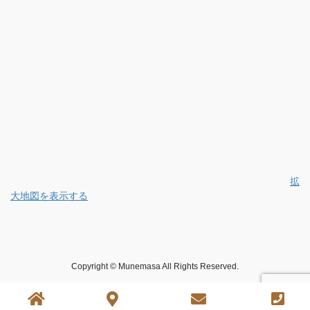
拡
大地図を表示する
Copyright © Munemasa All Rights Reserved.