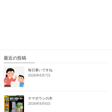
今日は薪ストーブの打ち合
わせに行って来ました。
2007年7月24日
サイト内検索
最近の投稿
毎日暑いですね
2026年8月7日
ヤマボウシの木
2026年8月6日