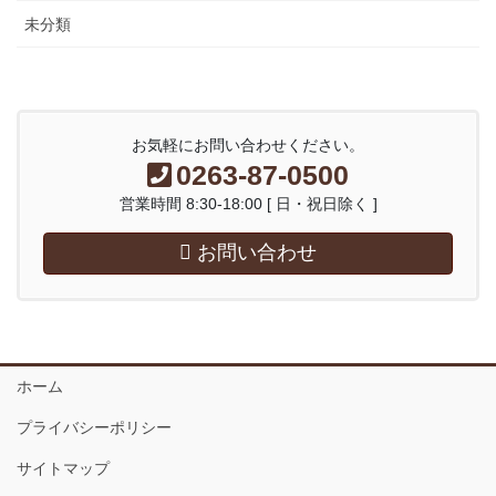
未分類
お気軽にお問い合わせください。
0263-87-0500
営業時間 8:30-18:00 [ 日・祝日除く ]
お問い合わせ
ホーム
プライバシーポリシー
サイトマップ