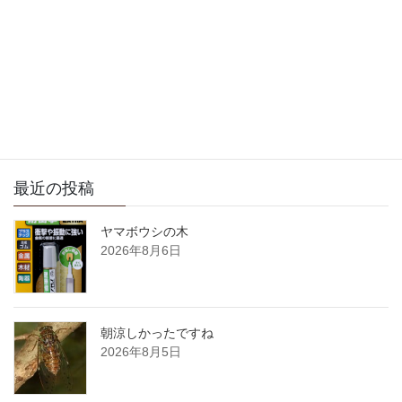
宗政事務所の計画
2006年12月9日
サイト内検索
最近の投稿
ヤマボウシの木
2026年8月6日
朝涼しかったですね
2026年8月5日