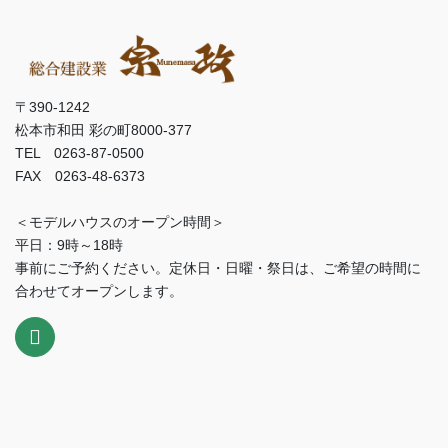
〒390-1242
松本市和田 彩の町8000-377
TEL 0263-87-0500
FAX 0263-48-6373
＜モデルハウスのオープン時間＞
平日：9時～18時
事前にご予約ください。定休日・日曜・祭日は、ご希望の時間に
合わせてオープンします。