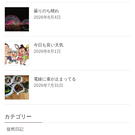
曇りのち晴れ
2026年8月4日
今日も良い天気
2026年8月1日
電線に雀が止まってる
2026年7月31日
カテゴリー
徒然日記