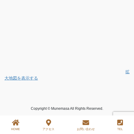
拡
大地図を表示する
Copyright © Munemasa All Rights Reserved.
HOME
アクセス
お問い合わせ
TEL