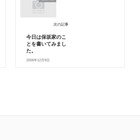
次の記事
今日は保坂家のこ
とを書いてみまし
た。
2006年12月9日