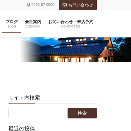
0263-87-0500
お問い合わせ
ブログ
会社案内
お問い合わせ・来店予約
BLOG
COMPANY
CONTACT US
サイト内検索
最近の投稿