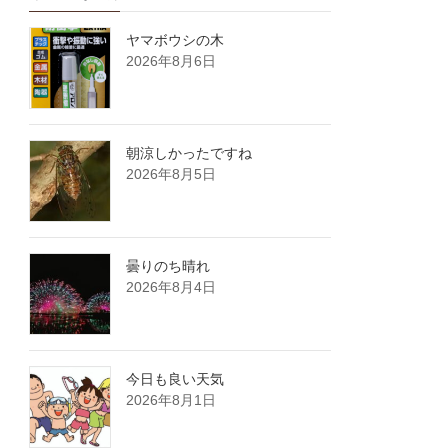
ヤマボウシの木
2026年8月6日
朝涼しかったですね
2026年8月5日
曇りのち晴れ
2026年8月4日
今日も良い天気
2026年8月1日