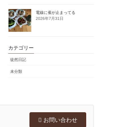
電線に雀が止まってる
2026年7月31日
カテゴリー
徒然日記
未分類
お問い合わせ