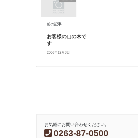
前の記事
お客様の山の木で
す
2006年12月8日
お気軽にお問い合わせください。
0263-87-0500