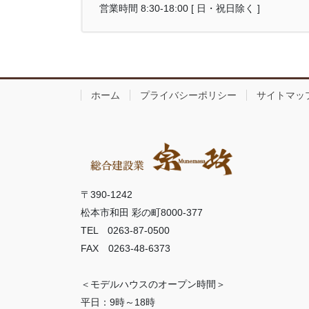
営業時間 8:30-18:00 [ 日・祝日除く ]
ホーム
プライバシーポリシー
サイトマッ
〒390-1242
松本市和田 彩の町8000-377
TEL 0263-87-0500
FAX 0263-48-6373
＜モデルハウスのオープン時間＞
平日：9時～18時