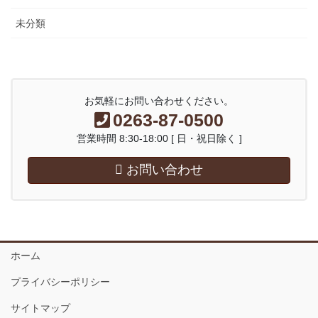
未分類
お気軽にお問い合わせください。
0263-87-0500
営業時間 8:30-18:00 [ 日・祝日除く ]
お問い合わせ
ホーム
プライバシーポリシー
サイトマップ