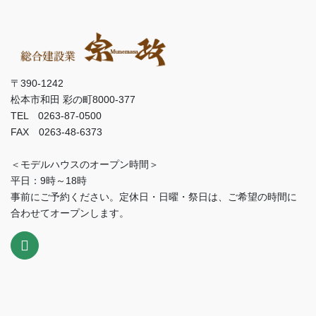
〒390-1242
松本市和田 彩の町8000-377
TEL 0263-87-0500
FAX 0263-48-6373
＜モデルハウスのオープン時間＞
平日：9時～18時
事前にご予約ください。定休日・日曜・祭日は、ご希望の時間に
合わせてオープンします。