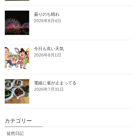
曇りのち晴れ
2026年8月4日
今日も良い天気
2026年8月1日
電線に雀が止まってる
2026年7月31日
カテゴリー
徒然日記