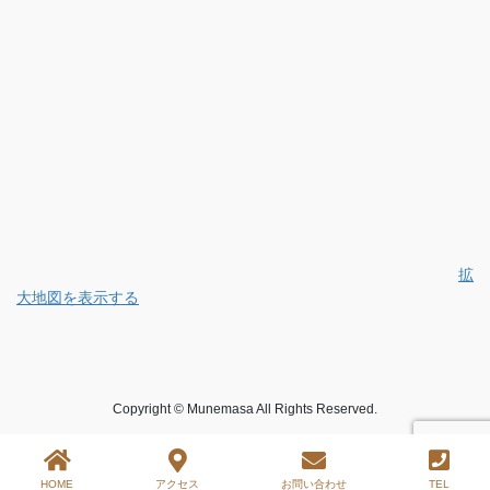
拡
大地図を表示する
Copyright © Munemasa All Rights Reserved.
HOME
アクセス
お問い合わせ
TEL