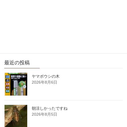
自分の趣味
2006年12月6日
サイト内検索
最近の投稿
ヤマボウシの木
2026年8月6日
朝涼しかったですね
2026年8月5日