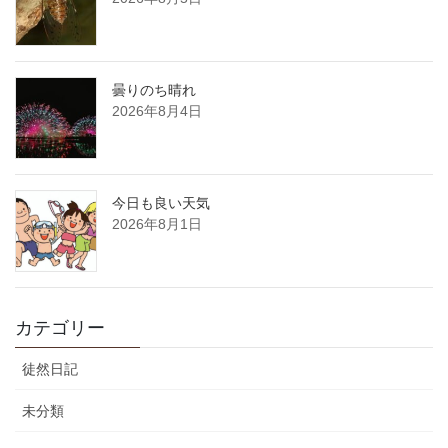
曇りのち晴れ
2026年8月4日
今日も良い天気
2026年8月1日
カテゴリー
徒然日記
未分類