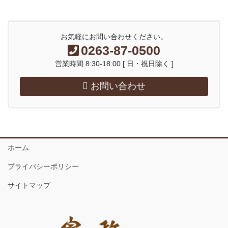
お気軽にお問い合わせください。
0263-87-0500
営業時間 8:30-18:00 [ 日・祝日除く ]
お問い合わせ
ホーム
プライバシーポリシー
サイトマップ