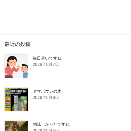
サイト内検索
最近の投稿
毎日暑いですね
2026年8月7日
ヤマボウシの木
2026年8月6日
朝涼しかったですね
2026年8月5日