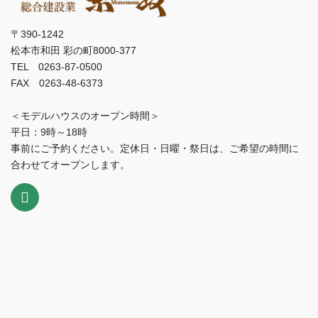
〒390-1242
松本市和田 彩の町8000-377
TEL 0263-87-0500
FAX 0263-48-6373
＜モデルハウスのオープン時間＞
平日：9時～18時
事前にご予約ください。定休日・日曜・祭日は、ご希望の時間に
合わせてオープンします。