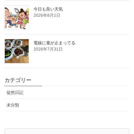
今日も良い天気
2026年8月1日
電線に雀が止まってる
2026年7月31日
カテゴリー
徒然日記
未分類