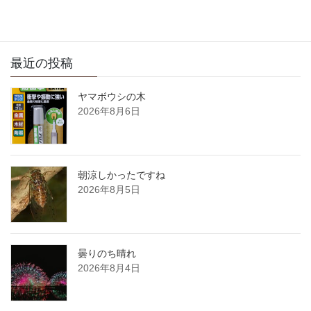
最近の投稿
ヤマボウシの木
2026年8月6日
朝涼しかったですね
2026年8月5日
曇りのち晴れ
2026年8月4日