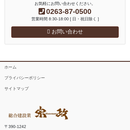
お気軽にお問い合わせください。
0263-87-0500
営業時間 8:30-18:00 [ 日・祝日除く ]
お問い合わせ
ホーム
プライバシーポリシー
サイトマップ
〒390-1242