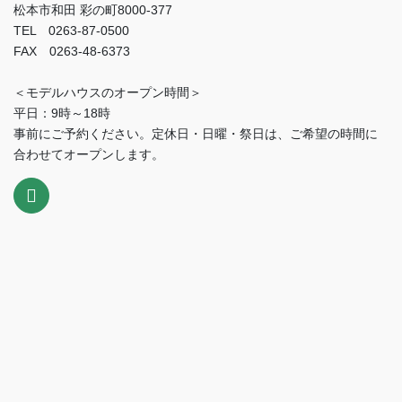
松本市和田 彩の町8000-377
TEL 0263-87-0500
FAX 0263-48-6373
＜モデルハウスのオープン時間＞
平日：9時～18時
事前にご予約ください。定休日・日曜・祭日は、ご希望の時間に
合わせてオープンします。