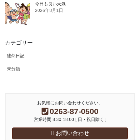
今日も良い天気
2026年8月1日
カテゴリー
徒然日記
未分類
お気軽にお問い合わせください。
0263-87-0500
営業時間 8:30-18:00 [ 日・祝日除く ]
お問い合わせ