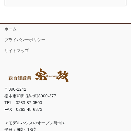
ホーム
プライバシーポリシー
サイトマップ
〒390-1242
松本市和田 彩の町8000-377
TEL 0263-87-0500
FAX 0263-48-6373
＜モデルハウスのオープン時間＞
平日：9時～18時