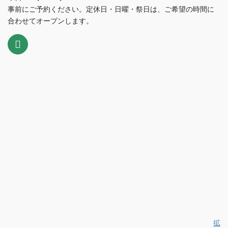
事前にご予約ください。定休日・日曜・祭日は、ご希望の時間に
合わせてオープンします。
拡