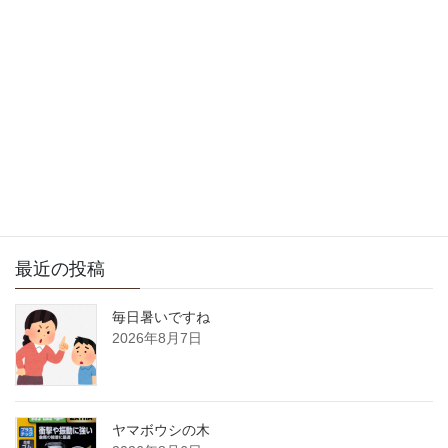
次の記事
気持ちが良い朝ですね
2026年2月18日
サイト内検索
最近の投稿
毎日暑いですね
2026年8月7日
ヤマボウシの木