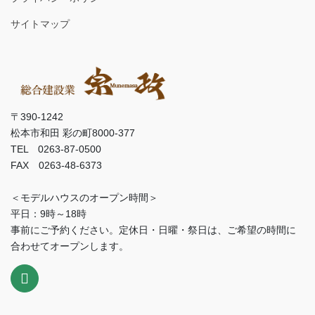
サイトマップ
〒390-1242
松本市和田 彩の町8000-377
TEL 0263-87-0500
FAX 0263-48-6373
＜モデルハウスのオープン時間＞
平日：9時～18時
事前にご予約ください。定休日・日曜・祭日は、ご希望の時間に
合わせてオープンします。