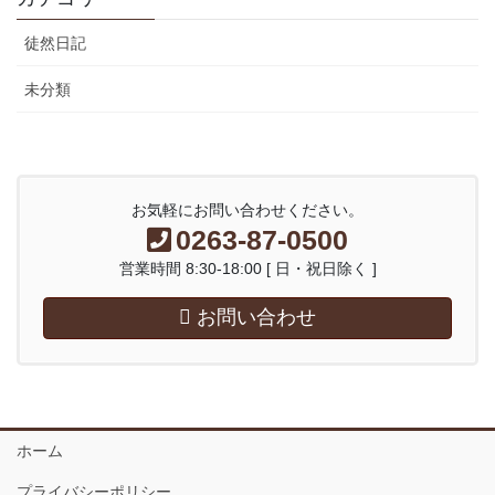
徒然日記
未分類
お気軽にお問い合わせください。
0263-87-0500
営業時間 8:30-18:00 [ 日・祝日除く ]
お問い合わせ
ホーム
プライバシーポリシー