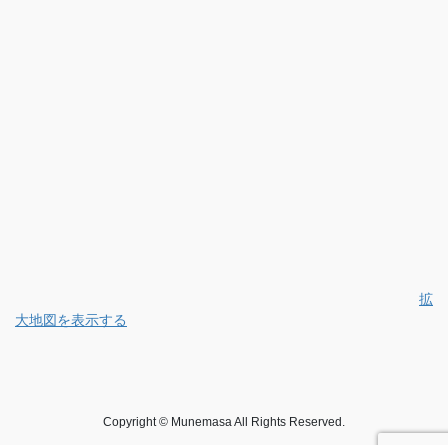
拡
大地図を表示する
Copyright © Munemasa All Rights Reserved.