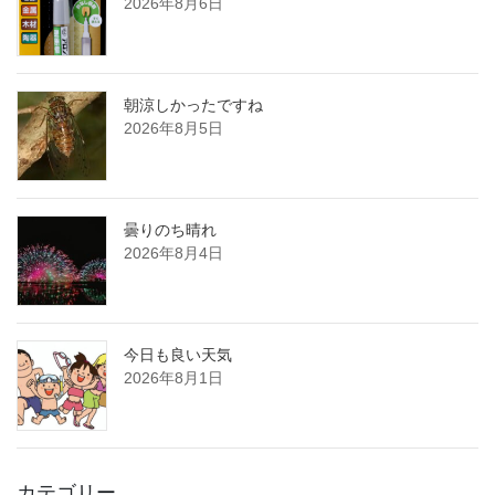
2026年8月6日
朝涼しかったですね
2026年8月5日
曇りのち晴れ
2026年8月4日
今日も良い天気
2026年8月1日
カテゴリー