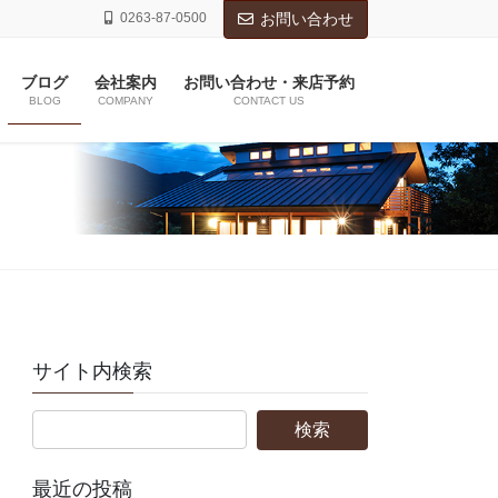
0263-87-0500
お問い合わせ
ブログ
会社案内
お問い合わせ・来店予約
BLOG
COMPANY
CONTACT US
サイト内検索
最近の投稿