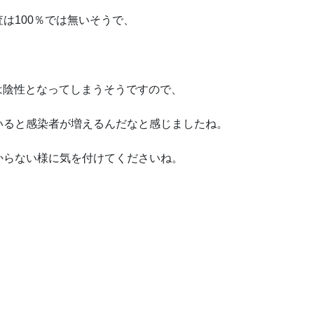
は100％では無いそうで、
人は陰性となってしまうそうですので、
いると感染者が増えるんだなと感じましたね。
からない様に気を付けてくださいね。