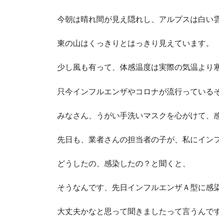
今朝は晴れ間が見え隠れし、アルプスは白い
東の山はくっきりとはっきり見えています。
少し風も有って、体感温度は実際の気温より
只今インフルエンザやコロナが流行っている
みなさん、うがい手洗いマスクを心がけて、
先日も、業者さんの担当者の子が、私にイン
どうしたの、感染したの？と聞くと、
そうなんです、先日インフルエンザＡ型に感
大丈夫かなと思って聞きましたって言うんで