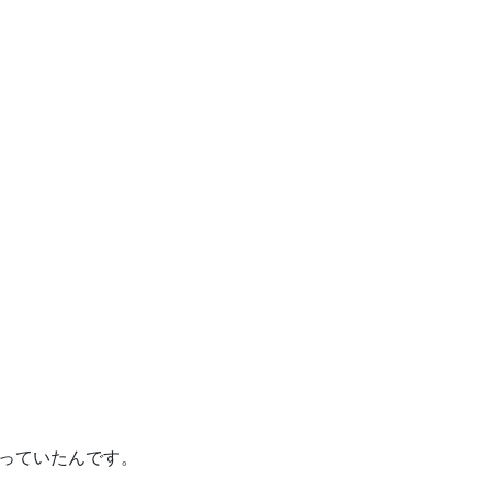
っていたんです。