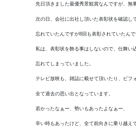
先日頂きました最優秀景観賞なんですが、無
次の日、会社に出社し頂いた表彰状を確認し
忘れていたんですが8回も表彰されていたんで
私は、表彰状を飾る事はしないので、仕舞い
忘れてしまっていました。
テレビ放映も、雑誌に載せて頂いたり、ビフ
全て過去の思い出となっています。
若かったなぁー、勢いもあったよなぁー、
辛い時もあったけど、全て前向きに乗り越え