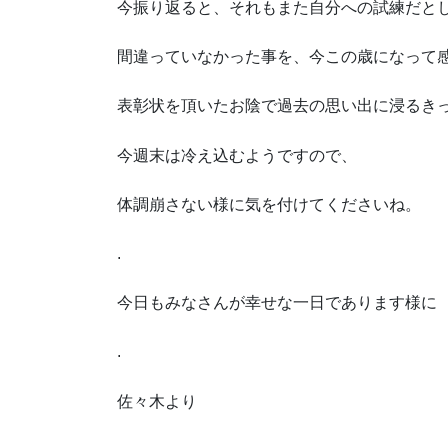
今振り返ると、それもまた自分への試練だと
間違っていなかった事を、今この歳になって
表彰状を頂いたお陰で過去の思い出に浸るき
今週末は冷え込むようですので、
体調崩さない様に気を付けてくださいね。
.
今日もみなさんが幸せな一日であります様に
.
佐々木より