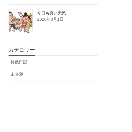
今日も良い天気
2026年8月1日
カテゴリー
徒然日記
未分類