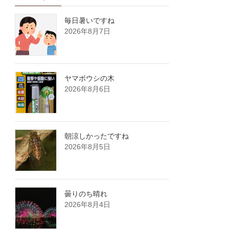
毎日暑いですね
2026年8月7日
ヤマボウシの木
2026年8月6日
朝涼しかったですね
2026年8月5日
曇りのち晴れ
2026年8月4日