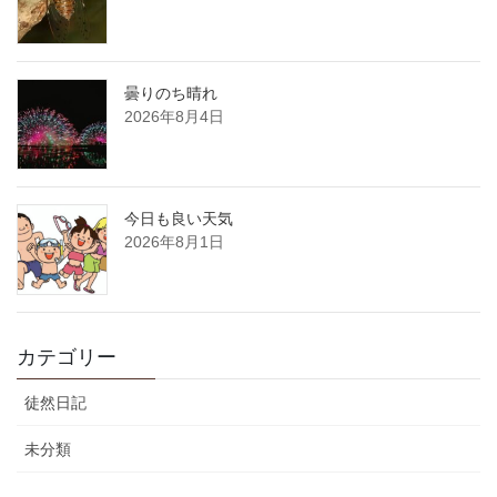
曇りのち晴れ
2026年8月4日
今日も良い天気
2026年8月1日
カテゴリー
徒然日記
未分類