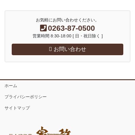
お気軽にお問い合わせください。
0263-87-0500
営業時間 8:30-18:00 [ 日・祝日除く ]
お問い合わせ
ホーム
プライバシーポリシー
サイトマップ