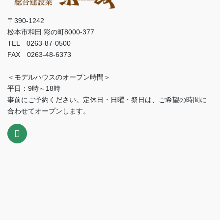
〒390-1242
松本市和田 彩の町8000-377
TEL 0263-87-0500
FAX 0263-48-6373
＜モデルハウスのオープン時間＞
平日：9時～18時
事前にご予約ください。定休日・日曜・祭日は、ご希望の時間に
合わせてオープンします。