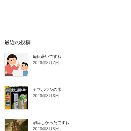
サイト内検索
最近の投稿
毎日暑いですね
2026年8月7日
ヤマボウシの木
2026年8月6日
朝涼しかったですね
2026年8月5日