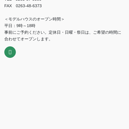
FAX 0263-48-6373
＜モデルハウスのオープン時間＞
平日：9時～18時
事前にご予約ください。定休日・日曜・祭日は、ご希望の時間に
合わせてオープンします。