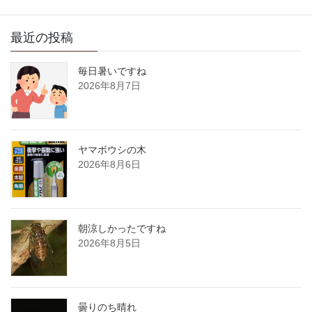
最近の投稿
毎日暑いですね
2026年8月7日
ヤマボウシの木
2026年8月6日
朝涼しかったですね
2026年8月5日
曇りのち晴れ