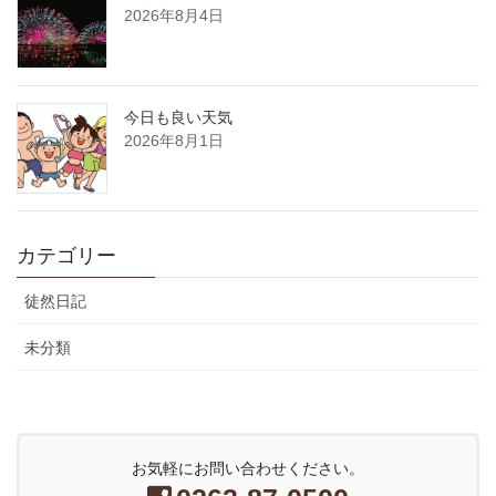
2026年8月4日
今日も良い天気
2026年8月1日
カテゴリー
徒然日記
未分類
お気軽にお問い合わせください。