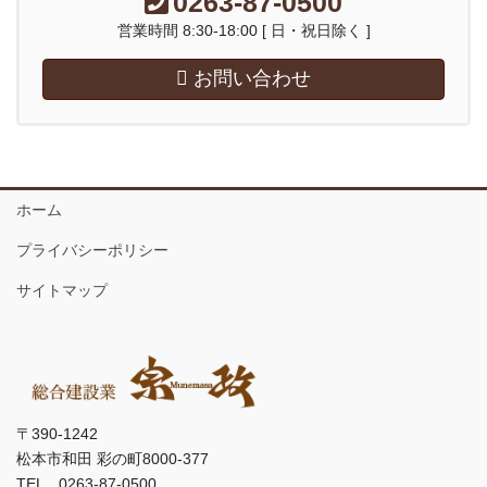
0263-87-0500
営業時間 8:30-18:00 [ 日・祝日除く ]
お問い合わせ
ホーム
プライバシーポリシー
サイトマップ
〒390-1242
松本市和田 彩の町8000-377
TEL 0263-87-0500