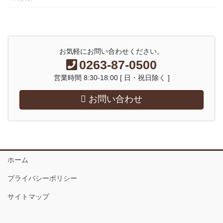
お気軽にお問い合わせください。
0263-87-0500
営業時間 8:30-18:00 [ 日・祝日除く ]
お問い合わせ
ホーム
プライバシーポリシー
サイトマップ