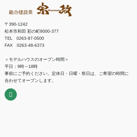
〒390-1242
松本市和田 彩の町8000-377
TEL 0263-87-0500
FAX 0263-48-6373
＜モデルハウスのオープン時間＞
平日：9時～18時
事前にご予約ください。定休日・日曜・祭日は、ご希望の時間に
合わせてオープンします。