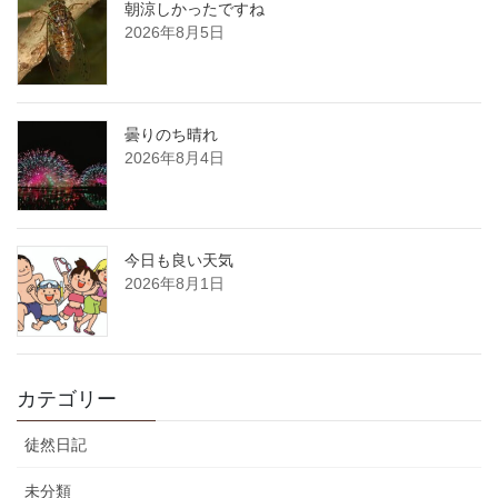
朝涼しかったですね
2026年8月5日
曇りのち晴れ
2026年8月4日
今日も良い天気
2026年8月1日
カテゴリー
徒然日記
未分類