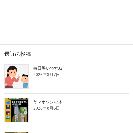
2023年9月21日
サイト内検索
最近の投稿
毎日暑いですね
2026年8月7日
ヤマボウシの木
2026年8月6日