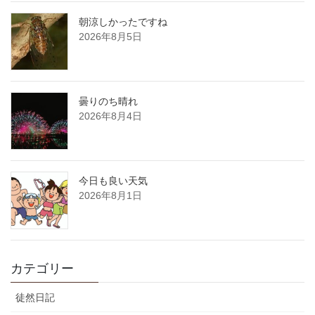
朝涼しかったですね
2026年8月5日
曇りのち晴れ
2026年8月4日
今日も良い天気
2026年8月1日
カテゴリー
徒然日記