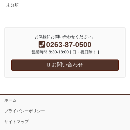
未分類
お気軽にお問い合わせください。
0263-87-0500
営業時間 8:30-18:00 [ 日・祝日除く ]
お問い合わせ
ホーム
プライバシーポリシー
サイトマップ