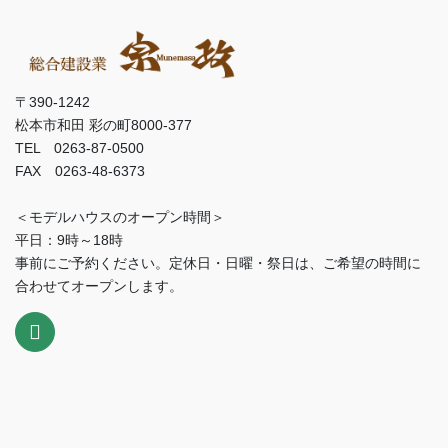
〒390-1242
松本市和田 彩の町8000-377
TEL 0263-87-0500
FAX 0263-48-6373
＜モデルハウスのオープン時間＞
平日：9時～18時
事前にご予約ください。定休日・日曜・祭日は、ご希望の時間に
合わせてオープンします。