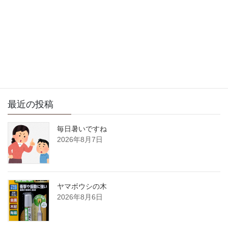
涼しくなってきましたね
2022年10月4日
サイト内検索
最近の投稿
毎日暑いですね
2026年8月7日
ヤマボウシの木
2026年8月6日