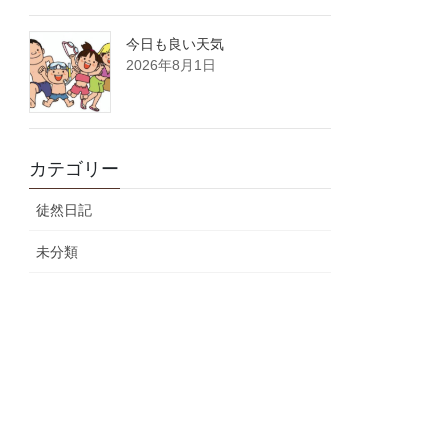
今日も良い天気
2026年8月1日
カテゴリー
徒然日記
未分類