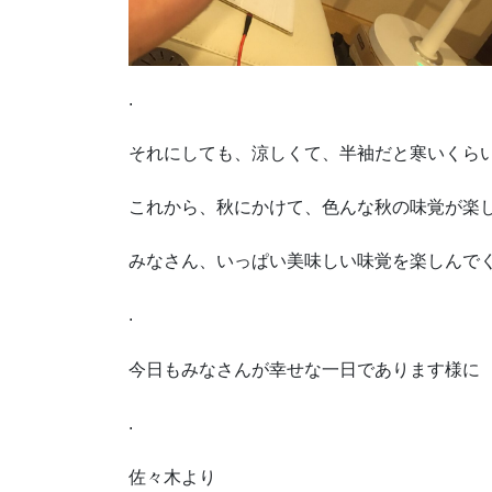
.
それにしても、涼しくて、半袖だと寒いくら
これから、秋にかけて、色んな秋の味覚が楽
みなさん、いっぱい美味しい味覚を楽しんで
.
今日もみなさんが幸せな一日であります様に
.
佐々木より