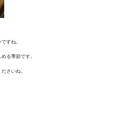
いですね。
しめる季節です。
くださいね。