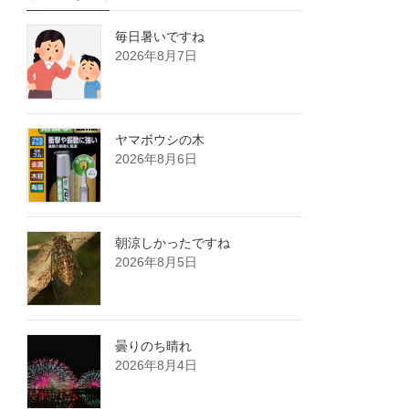
毎日暑いですね
2026年8月7日
ヤマボウシの木
2026年8月6日
朝涼しかったですね
2026年8月5日
曇りのち晴れ
2026年8月4日