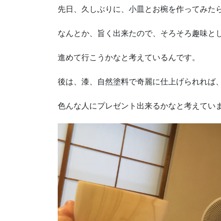
先日、久しぶりに、小皿とお椀を作ってみた
なんとか、旨く出来たので、そろそろ趣味と
進めて行こうかなと考えているんです。
後は、漆、自然塗料で奇麗に仕上げられれば
色んな人にプレゼント出来るかなと考えてい