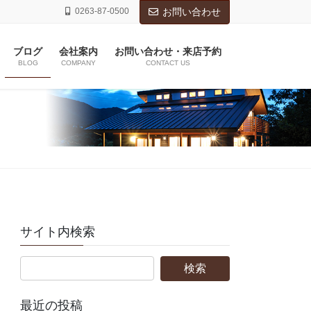
0263-87-0500
お問い合わせ
ブログ
会社案内
お問い合わせ・来店予約
BLOG
COMPANY
CONTACT US
サイト内検索
最近の投稿