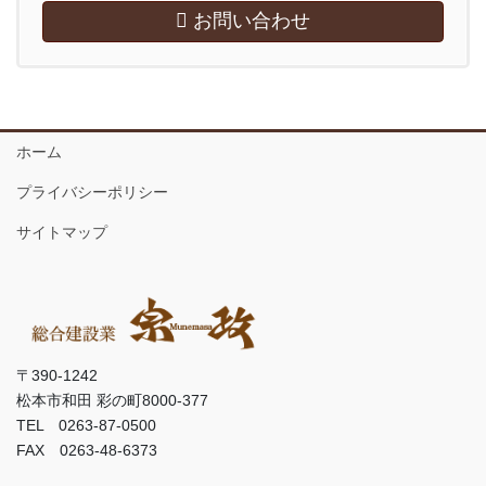
お問い合わせ
ホーム
プライバシーポリシー
サイトマップ
〒390-1242
松本市和田 彩の町8000-377
TEL 0263-87-0500
FAX 0263-48-6373