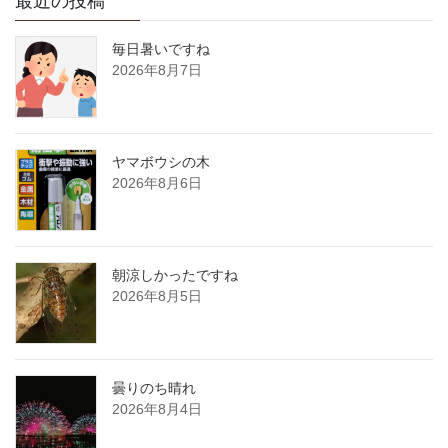
最近の投稿
毎日暑いですね
2026年8月7日
ヤマボウシの木
2026年8月6日
朝涼しかったですね
2026年8月5日
曇りのち晴れ
2026年8月4日