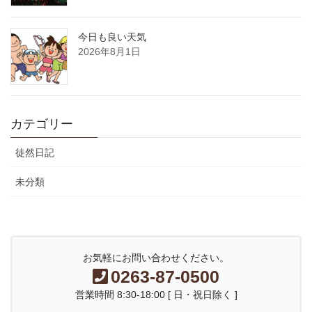
今日も良い天気
2026年8月1日
カテゴリー
徒然日記
未分類
お気軽にお問い合わせください。
0263-87-0500
営業時間 8:30-18:00 [ 日・祝日除く ]