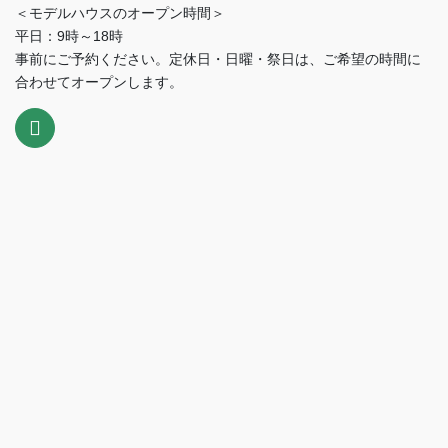
＜モデルハウスのオープン時間＞
平日：9時～18時
事前にご予約ください。定休日・日曜・祭日は、ご希望の時間に
合わせてオープンします。