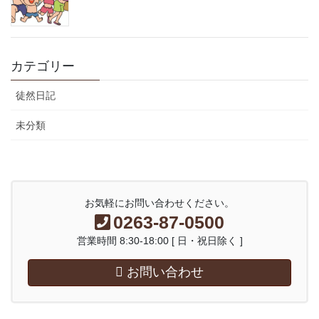
カテゴリー
徒然日記
未分類
お気軽にお問い合わせください。
0263-87-0500
営業時間 8:30-18:00 [ 日・祝日除く ]
お問い合わせ