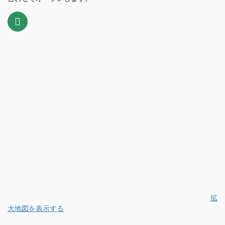
拡
大地図を表示する