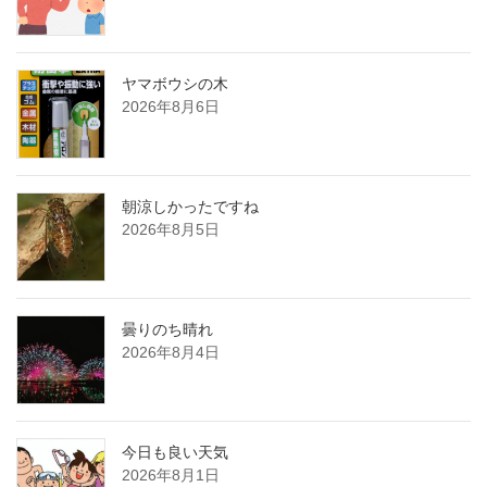
ヤマボウシの木
2026年8月6日
朝涼しかったですね
2026年8月5日
曇りのち晴れ
2026年8月4日
今日も良い天気
2026年8月1日