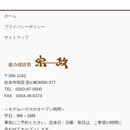
ホーム
プライバシーポリシー
サイトマップ
〒390-1242
松本市和田 彩の町8000-377
TEL 0263-87-0500
FAX 0263-48-6373
＜モデルハウスのオープン時間＞
平日：9時～18時
事前にご予約ください。定休日・日曜・祭日は、ご希望の時間に
合わせてオープンします。