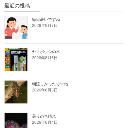
最近の投稿
毎日暑いですね
2026年8月7日
ヤマボウシの木
2026年8月6日
朝涼しかったですね
2026年8月5日
曇りのち晴れ
2026年8月4日