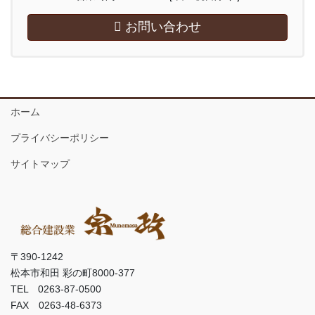
お問い合わせ
ホーム
プライバシーポリシー
サイトマップ
〒390-1242
松本市和田 彩の町8000-377
TEL 0263-87-0500
FAX 0263-48-6373