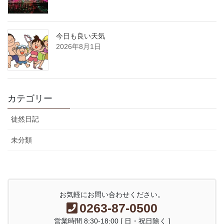
今日も良い天気
2026年8月1日
カテゴリー
徒然日記
未分類
お気軽にお問い合わせください。
0263-87-0500
営業時間 8:30-18:00 [ 日・祝日除く ]