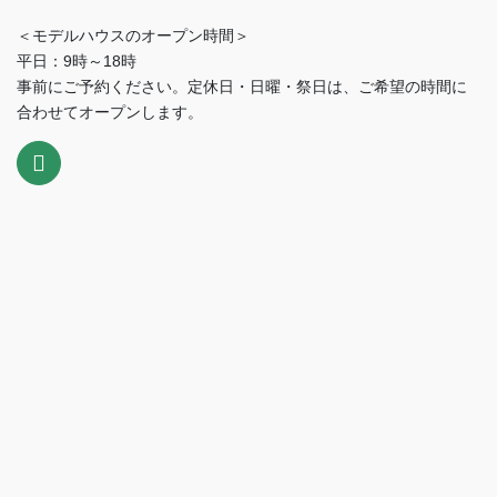
＜モデルハウスのオープン時間＞
平日：9時～18時
事前にご予約ください。定休日・日曜・祭日は、ご希望の時間に
合わせてオープンします。