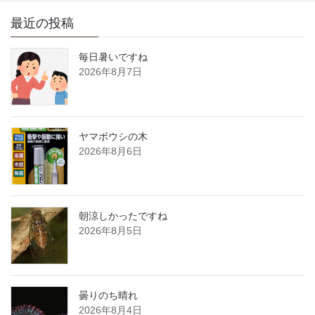
最近の投稿
毎日暑いですね
2026年8月7日
ヤマボウシの木
2026年8月6日
朝涼しかったですね
2026年8月5日
曇りのち晴れ
2026年8月4日