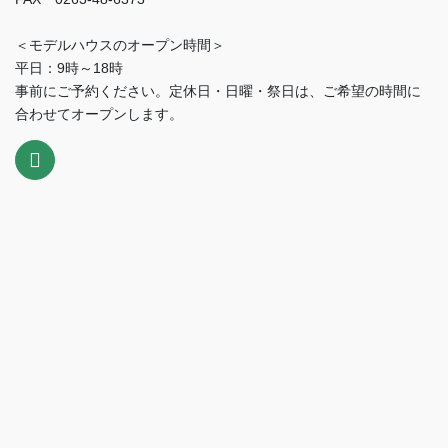
＜モデルハウスのオープン時間＞
平日：9時～18時
事前にご予約ください。定休日・日曜・祭日は、ご希望の時間に
合わせてオープンします。