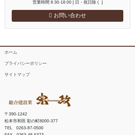
営業時間 8:30-18:00 [ 日・祝日除く ]
お問い合わせ
ホーム
プライバシーポリシー
サイトマップ
〒390-1242
松本市和田 彩の町8000-377
TEL 0263-87-0500
FAX 0263-48-6373