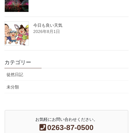
今日も良い天気
2026年8月1日
カテゴリー
徒然日記
未分類
お気軽にお問い合わせください。
0263-87-0500