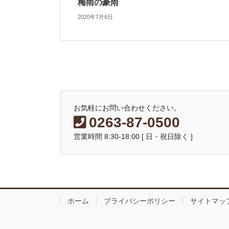
梅雨の豪雨
2020年7月6日
お気軽にお問い合わせください。
0263-87-0500
営業時間 8:30-18:00 [ 日・祝日除く ]
ホーム
プライバシーポリシー
サイトマッ