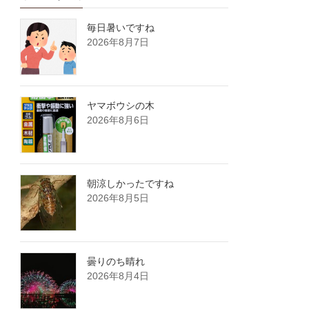
毎日暑いですね
2026年8月7日
ヤマボウシの木
2026年8月6日
朝涼しかったですね
2026年8月5日
曇りのち晴れ
2026年8月4日