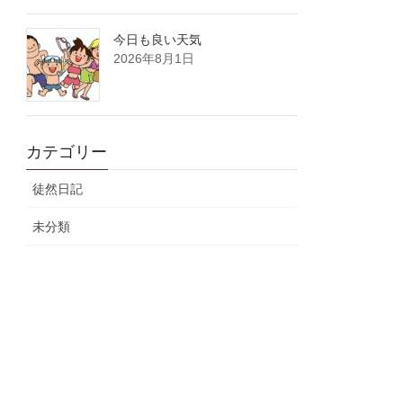
今日も良い天気
2026年8月1日
カテゴリー
徒然日記
未分類