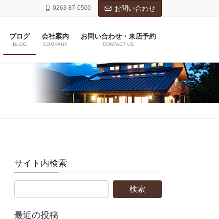
0263-87-0500
お問い合わせ
ブログ
会社案内
お問い合わせ・来店予約
BLOG
COMPANY
CONTACT US
サイト内検索
最近の投稿