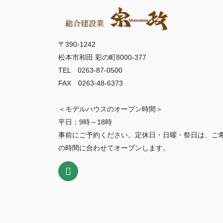
〒390-1242
松本市和田 彩の町8000-377
TEL 0263-87-0500
FAX 0263-48-6373
＜モデルハウスのオープン時間＞
平日：9時～18時
事前にご予約ください。定休日・日曜・祭日は、ご
の時間に合わせてオープンします。