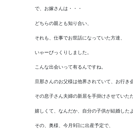
で、お嫁さんは・・・
どちらの親とも知り合い、
それも、仕事でお世話になっていた方達、
いゃーびっくりしました。
こんな出会いって有るんですね。
旦那さんのお父様は他界されていて、お行き
その息子さん夫婦の新居を手掛けさせていた
嬉しくて、なんだか、自分の子供が結婚した
その、奥様、今月9日に出産予定で、