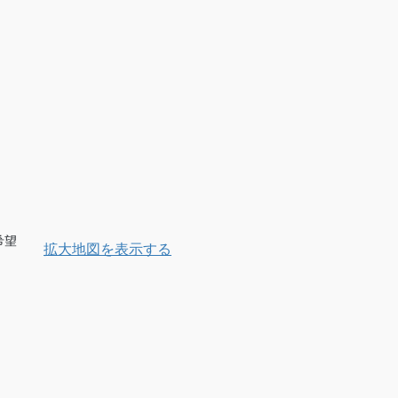
希望
拡大地図を表示する