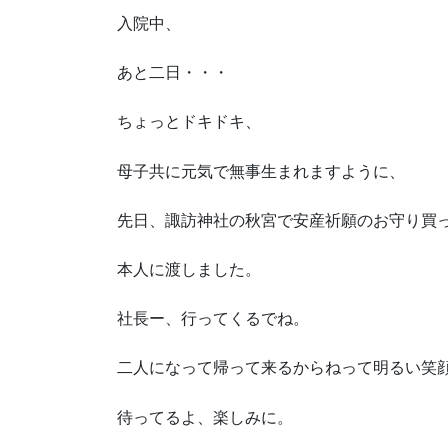
入院中、
あと二日・・・
ちょっとドキドキ、
母子共に元気で無事生まれますように、
先日、諏訪神社の秋宮で安産祈願のお守り買
本人に渡しました。
社長ー、行ってくるでね。
二人になって帰って来るからねって明るい笑
待ってるよ、楽しみに。