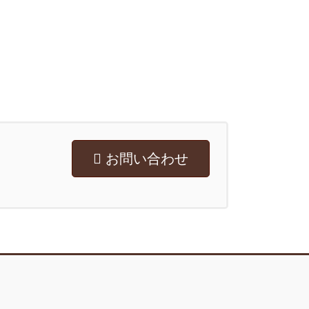
お問い合わせ