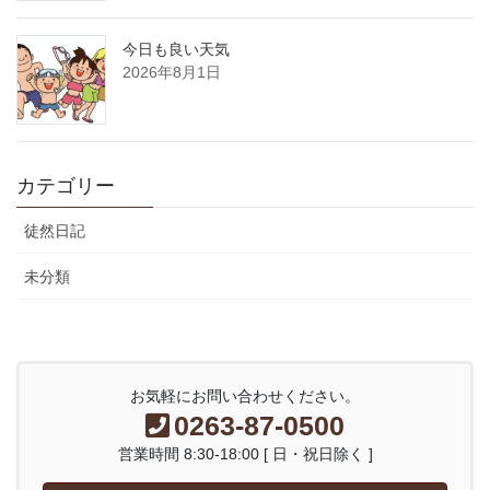
今日も良い天気
2026年8月1日
カテゴリー
徒然日記
未分類
お気軽にお問い合わせください。
0263-87-0500
営業時間 8:30-18:00 [ 日・祝日除く ]