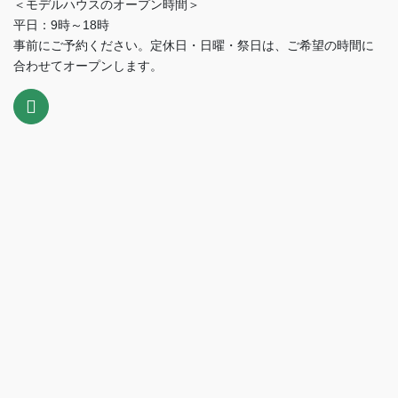
＜モデルハウスのオープン時間＞
平日：9時～18時
事前にご予約ください。定休日・日曜・祭日は、ご希望の時間に
合わせてオープンします。