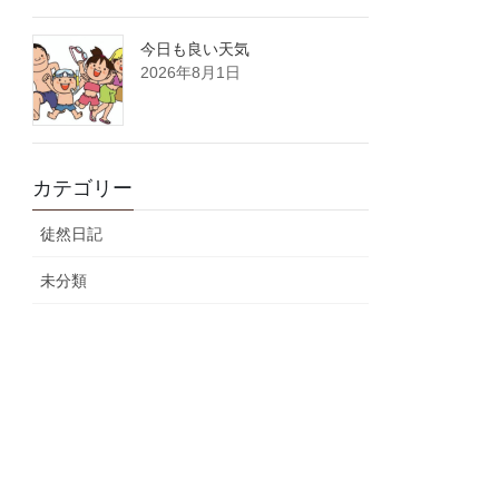
今日も良い天気
2026年8月1日
カテゴリー
徒然日記
未分類