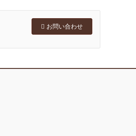
お問い合わせ