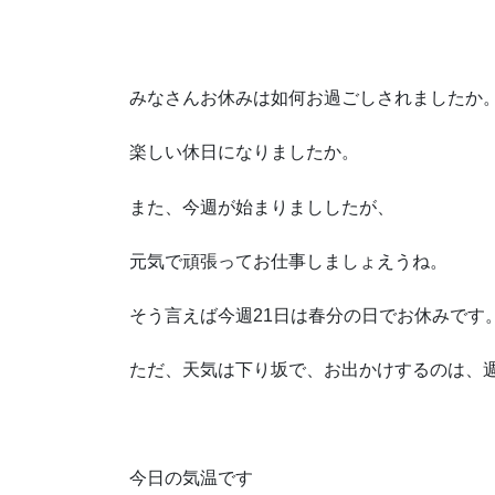
みなさんお休みは如何お過ごしされましたか
楽しい休日になりましたか。
また、今週が始まりまししたが、
元気で頑張ってお仕事しましょえうね。
そう言えば今週21日は春分の日でお休みです
ただ、天気は下り坂で、お出かけするのは、
今日の気温です