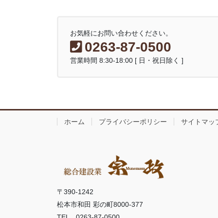
お気軽にお問い合わせください。
0263-87-0500
営業時間 8:30-18:00 [ 日・祝日除く ]
ホーム
プライバシーポリシー
サイトマッ
〒390-1242
松本市和田 彩の町8000-377
TEL 0263-87-0500