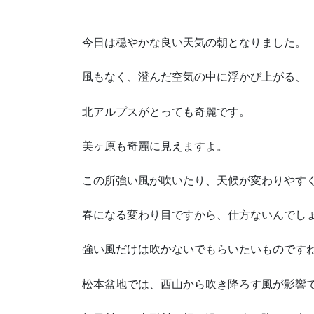
今日は穏やかな良い天気の朝となりました。
風もなく、澄んだ空気の中に浮かび上がる、
北アルプスがとっても奇麗です。
美ヶ原も奇麗に見えますよ。
この所強い風が吹いたり、天候が変わりやす
春になる変わり目ですから、仕方ないんでし
強い風だけは吹かないでもらいたいものです
松本盆地では、西山から吹き降ろす風が影響