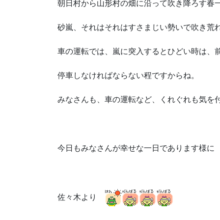
朝日村から山形村の畑に沿って吹き降ろす春
砂嵐、それはそれはすさまじい勢いで吹き荒
車の運転では、嵐に突入するとひどい時は、
停車しなければならない程ですからね。
みなさんも、車の運転など、くれぐれも気を
今日もみなさんが幸せな一日であります様に
佐々木より