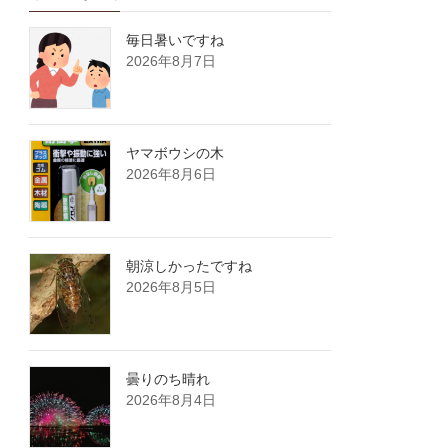
毎日暑いですね
2026年8月7日
ヤマボウシの木
2026年8月6日
朝涼しかったですね
2026年8月5日
曇りのち晴れ
2026年8月4日