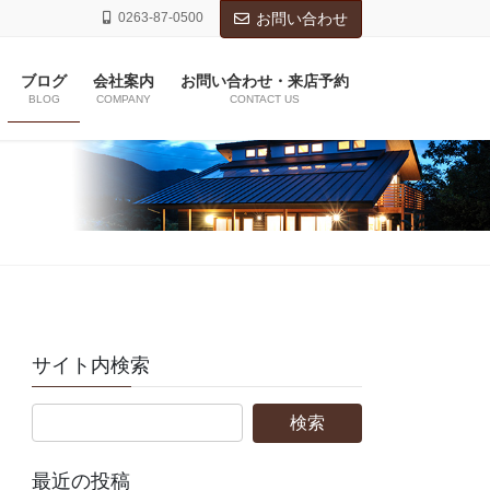
0263-87-0500
お問い合わせ
ブログ
会社案内
お問い合わせ・来店予約
BLOG
COMPANY
CONTACT US
サイト内検索
最近の投稿