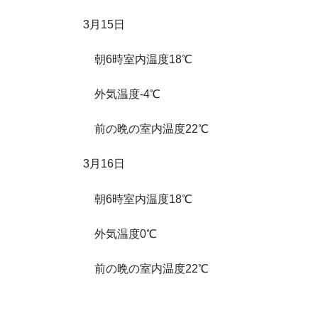
3月15日
朝6時室内温度18℃
外気温度-4℃
前の晩の室内温度22℃
3月16日
朝6時室内温度18℃
外気温度0℃
前の晩の室内温度22℃