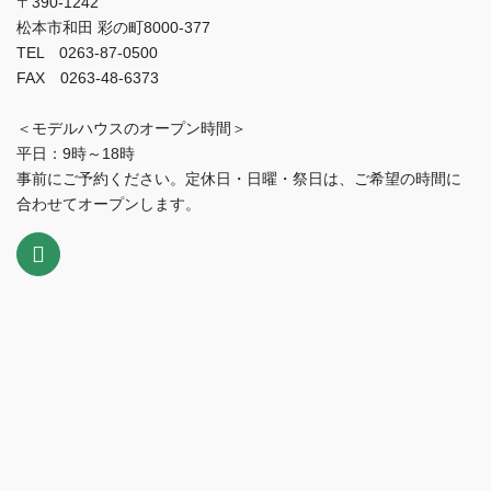
〒390-1242
松本市和田 彩の町8000-377
TEL 0263-87-0500
FAX 0263-48-6373
＜モデルハウスのオープン時間＞
平日：9時～18時
事前にご予約ください。定休日・日曜・祭日は、ご希望の時間に
合わせてオープンします。