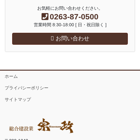
お気軽にお問い合わせください。
0263-87-0500
営業時間 8:30-18:00 [ 日・祝日除く ]
お問い合わせ
ホーム
プライバシーポリシー
サイトマップ