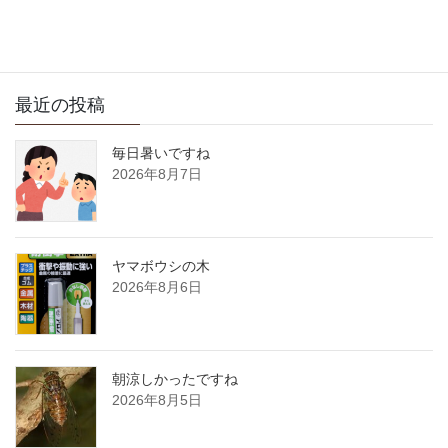
最近の投稿
毎日暑いですね
2026年8月7日
ヤマボウシの木
2026年8月6日
朝涼しかったですね
2026年8月5日