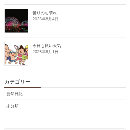
曇りのち晴れ
2026年8月4日
今日も良い天気
2026年8月1日
カテゴリー
徒然日記
未分類