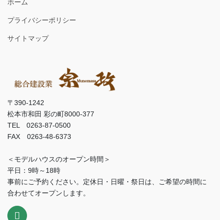
ホーム
プライバシーポリシー
サイトマップ
〒390-1242
松本市和田 彩の町8000-377
TEL 0263-87-0500
FAX 0263-48-6373
＜モデルハウスのオープン時間＞
平日：9時～18時
事前にご予約ください。定休日・日曜・祭日は、ご希望の時間に
合わせてオープンします。