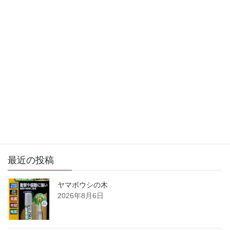
次の記事
今日はとっても良い天気で
すね
2015年7月2日
サイト内検索
最近の投稿
ヤマボウシの木
2026年8月6日