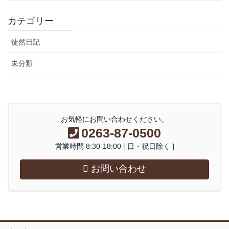
カテゴリー
徒然日記
未分類
お気軽にお問い合わせください。
0263-87-0500
営業時間 8:30-18:00 [ 日・祝日除く ]
お問い合わせ