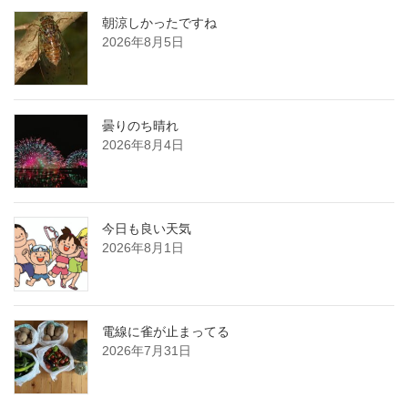
朝涼しかったですね
2026年8月5日
曇りのち晴れ
2026年8月4日
今日も良い天気
2026年8月1日
電線に雀が止まってる
2026年7月31日