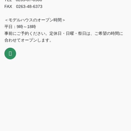
FAX 0263-48-6373
＜モデルハウスのオープン時間＞
平日：9時～18時
事前にご予約ください。定休日・日曜・祭日は、ご希望の時間に
合わせてオープンします。