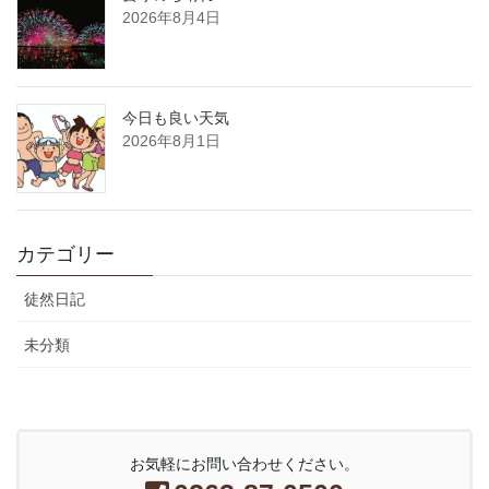
2026年8月4日
今日も良い天気
2026年8月1日
カテゴリー
徒然日記
未分類
お気軽にお問い合わせください。