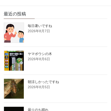
最近の投稿
毎日暑いですね
2026年8月7日
ヤマボウシの木
2026年8月6日
朝涼しかったですね
2026年8月5日
曇りのち晴れ