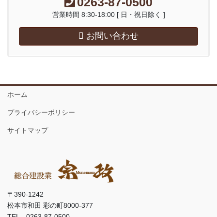
0263-87-0500
営業時間 8:30-18:00 [ 日・祝日除く ]
お問い合わせ
ホーム
プライバシーポリシー
サイトマップ
〒390-1242
松本市和田 彩の町8000-377
TEL 0263-87-0500