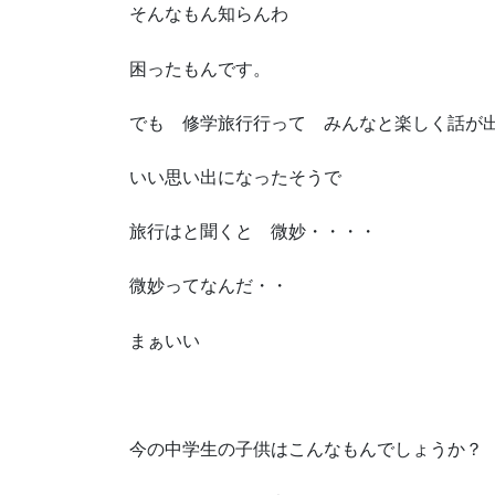
そんなもん知らんわ
困ったもんです。
でも 修学旅行行って みんなと楽しく話が
いい思い出になったそうで
旅行はと聞くと 微妙・・・・
微妙ってなんだ・・
まぁいい
今の中学生の子供はこんなもんでしょうか？