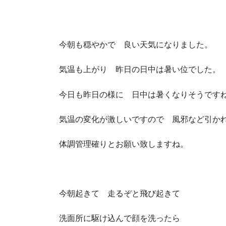
今朝も穏やかで 良い天気になりました。
気温も上がり 昨日の日中は暑い位でした。
今日も昨日の様に 日中は暑くなりそうです
気温の変化が激しいですので 風邪など引か
体調管理確りとお願い致しますね。
今朝起きて 走るぞと飛び起きて
洗面所に駆け込んで顔を洗ったら