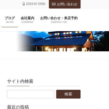
0263-87-0500
お問い合わせ
ブログ
会社案内
お問い合わせ・来店予約
BLOG
COMPANY
CONTACT US
サイト内検索
最近の投稿