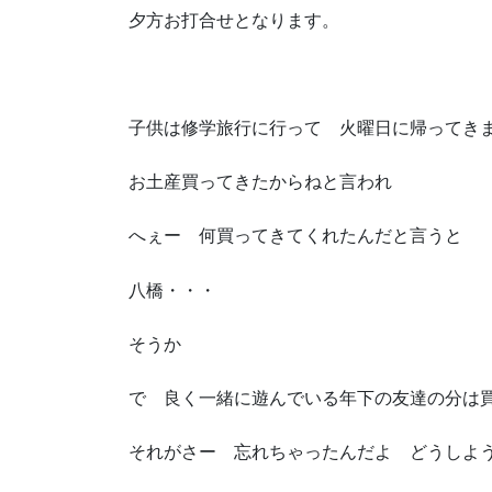
夕方お打合せとなります。
子供は修学旅行に行って 火曜日に帰ってき
お土産買ってきたからねと言われ
へぇー 何買ってきてくれたんだと言うと
八橋・・・
そうか
で 良く一緒に遊んでいる年下の友達の分は
それがさー 忘れちゃったんだよ どうしよ