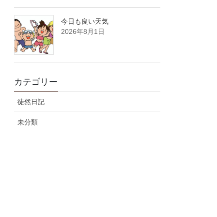
今日も良い天気
2026年8月1日
カテゴリー
徒然日記
未分類