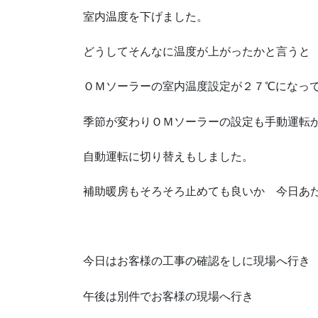
室内温度を下げました。
どうしてそんなに温度が上がったかと言うと
ＯＭソーラーの室内温度設定が２７℃になっ
季節が変わりＯＭソーラーの設定も手動運転
自動運転に切り替えもしました。
補助暖房もそろそろ止めても良いか 今日あ
今日はお客様の工事の確認をしに現場へ行き
午後は別件でお客様の現場へ行き