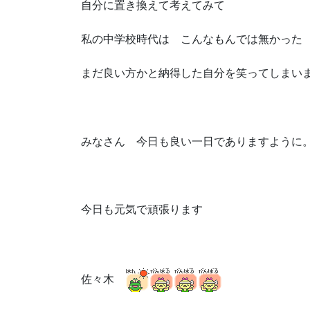
自分に置き換えて考えてみて
私の中学校時代は こんなもんでは無かった
まだ良い方かと納得した自分を笑ってしまい
みなさん 今日も良い一日でありますように
今日も元気で頑張ります
佐々木