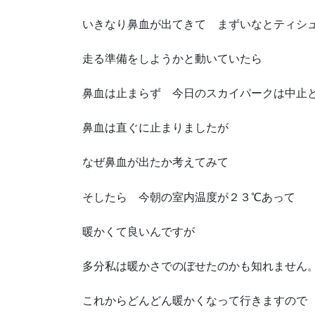
いきなり鼻血が出てきて まずいなとティシ
走る準備をしようかと動いていたら
鼻血は止まらず 今日のスカイパークは中止
鼻血は直ぐに止まりましたが
なぜ鼻血が出たか考えてみて
そしたら 今朝の室内温度が２３℃あって
暖かくて良いんですが
多分私は暖かさでのぼせたのかも知れません
これからどんどん暖かくなって行きますので