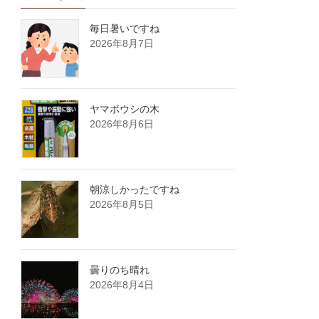
毎日暑いですね
2026年8月7日
ヤマボウシの木
2026年8月6日
朝涼しかったですね
2026年8月5日
曇りのち晴れ
2026年8月4日